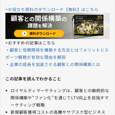
>お役立ち資料のダウンロード【無料】はこちら
>おすすめの記事はこちら
・
顧客と信頼関係を構築する方法とは？メリットとス
ポーツ観戦が有効な理由を解説
・
企業の成長を加速させる顧客との関係構築とは
この記事を読んでわかること
ロイヤルティマーケティングは、顧客との継続的な
関係構築や“ファン化”を通じてLTV向上を目指すマ
ーケティング戦略
新規顧客獲得コストの高騰やサブスク型ビジネス