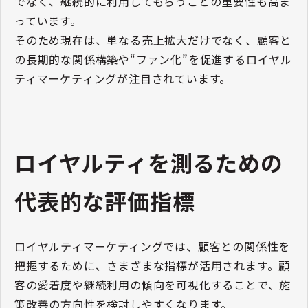
でなく、継続的に利用してもらうことの重要性も高ま
っています。
そのため現在は、単なる売上拡大だけでなく、顧客と
の長期的な関係構築や“ファン化”を促進するロイヤル
ティマーケティングが注目されています。
ロイヤルティを測るための
代表的な評価指標
ロイヤルティマーケティングでは、顧客との関係性を
把握するために、さまざまな指標が活用されます。顧
客の愛着度や継続利用の傾向を可視化することで、施
策改善の方向性を検討しやすくなります。