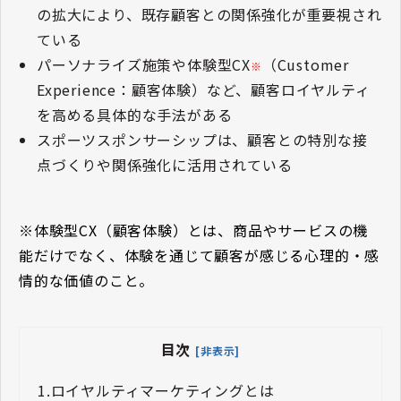
の拡大により、既存顧客との関係強化が重要視され
ている
パーソナライズ施策や体験型CX
（Customer
※
Experience：顧客体験）など、顧客ロイヤルティ
を高める具体的な手法がある
スポーツスポンサーシップは、顧客との特別な接
点づくりや関係強化に活用されている
※体験型CX（顧客体験）とは、商品やサービスの機
能だけでなく、体験を通じて顧客が感じる心理的・感
情的な価値のこと。
目次
[非表示]
1.
ロイヤルティマーケティングとは