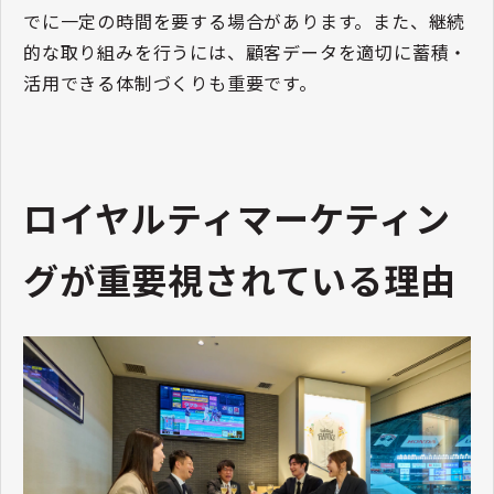
でに一定の時間を要する場合があります。また、継続
的な取り組みを行うには、顧客データを適切に蓄積・
活用できる体制づくりも重要です。
ロイヤルティマーケティン
グが重要視されている理由