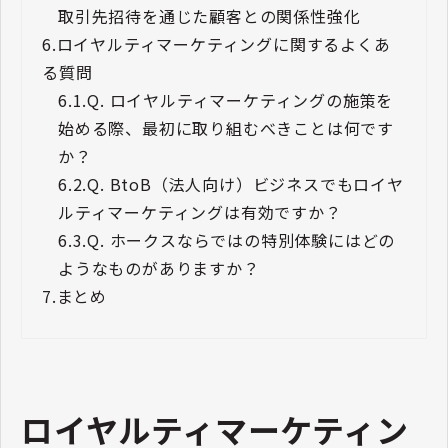
取引先招待を通じた顧客との関係性強化
6.
ロイヤルティマーケティングに関するよくあ
る質問
6.1.
Q. ロイヤルティマーケティングの施策を
始める際、最初に取り組むべきことは何です
か？
6.2.
Q. BtoB（法人向け）ビジネスでもロイヤ
ルティマーケティングは有効ですか？
6.3.
Q. ホークスならではの特別体験にはどの
ようなものがありますか？
7.
まとめ
ロイヤルティマーケティン