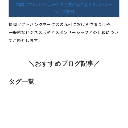
福岡ソフトバンクホークスと共におこなうスポンサー
シップ事例
福岡ソフトバンクホークスの九州における位置づけや、
一般的なビジネス活動とスポンサーシップとの比較につい
てご紹介します。
＼おすすめブログ記事／
タグ一覧