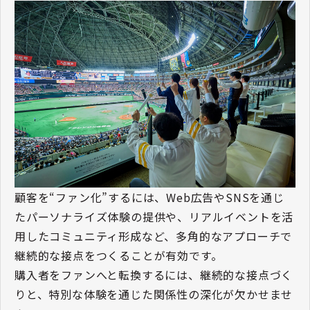
顧客を“ファン化”するには、Web広告やSNSを通じ
たパーソナライズ体験の提供や、リアルイベントを活
用したコミュニティ形成など、多角的なアプローチで
継続的な接点をつくることが有効です。
購入者をファンへと転換するには、継続的な接点づく
りと、特別な体験を通じた関係性の深化が欠かせませ