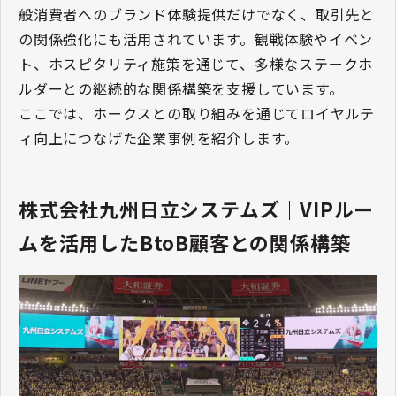
般消費者へのブランド体験提供だけでなく、取引先と
の関係強化にも活用されています。観戦体験やイベン
ト、ホスピタリティ施策を通じて、多様なステークホ
ルダーとの継続的な関係構築を支援しています。
ここでは、ホークスとの取り組みを通じてロイヤルテ
ィ向上につなげた企業事例を紹介します。
株式会社九州日立システムズ｜VIPルー
ムを活用したBtoB顧客との関係構築