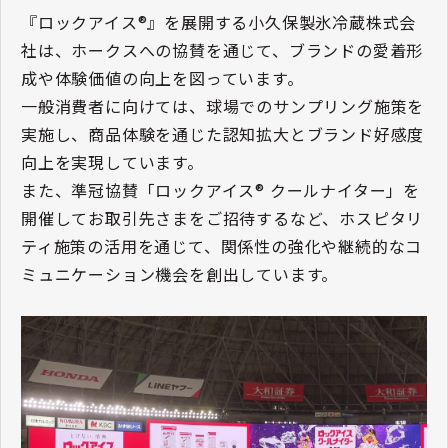
『ロックアイス®』を展開する小久保製氷冷蔵株式会
社は、ホークスへの協賛を通じて、ブランドの愛着形
成や体験価値の向上を図っています。
一般消費者に向けては、球場でのサンプリング施策を
実施し、商品体験を通じた認知拡大とブランド好感度
向上を実現しています。
また、準冠協賛「ロックアイス® クールナイター」を
開催してお取引先さまをご招待するなど、ホスピタリ
ティ施策の活用を通じて、関係性の強化や継続的なコ
ミュニケーション機会を創出しています。