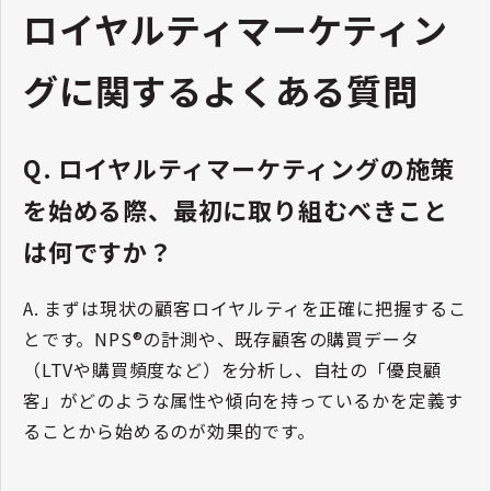
ロイヤルティマーケティン
グに関するよくある質問
Q. ロイヤルティマーケティングの施策
を始める際、最初に取り組むべきこと
は何ですか？
A. まずは現状の顧客ロイヤルティを正確に把握するこ
とです。NPS®の計測や、既存顧客の購買データ
（LTVや購買頻度など）を分析し、自社の「優良顧
客」がどのような属性や傾向を持っているかを定義す
ることから始めるのが効果的です。