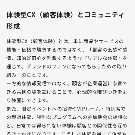
体験型CX（顧客体験）とコミュニティ
形成
体験型CX（顧客体験）とは、単に商品やサービスの
機能・価格で勝負するのではなく、「顧客の五感や感
情、知的好奇心を刺激するような『リアルな体験』を
通じて、ブランドのファンになってもらうための取り
組み」のことです。
一方的な情報発信ではなく、顧客が企業運営に参画で
きる共創の場を設けることで、心理的な結びつきをよ
り強固にできます。
また、限定イベントへの招待やVIPルーム・特別席で
の観戦体験、特別なプログラムへの参加機会の提供な
ど、日常では得られない体験は顧客との関係性を深め
るきっかけになります。こうした体験を通じて企業や