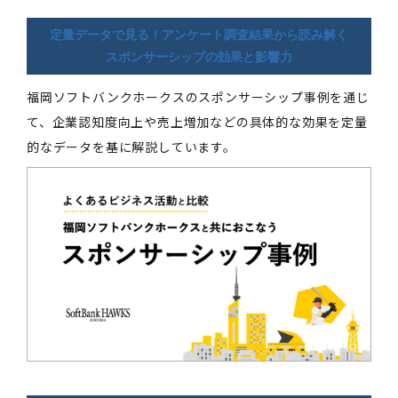
定量データで見る！アンケート調査結果から読み解く
スポンサーシップの効果と影響力
福岡ソフトバンクホークスのスポンサーシップ事例を通じ
て、企業認知度向上や売上増加などの具体的な効果を定量
的なデータを基に解説しています。