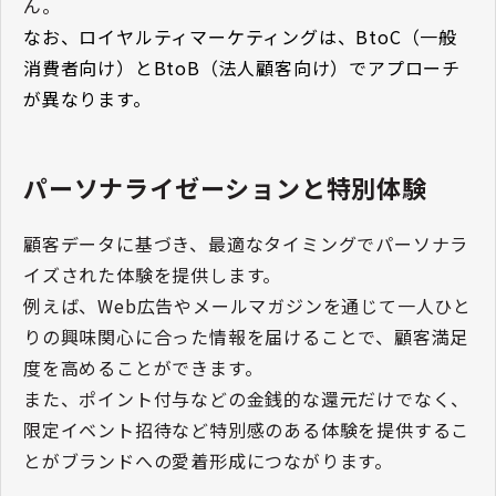
ん。
なお、ロイヤルティマーケティングは、BtoC（一般
消費者向け）とBtoB（法人顧客向け）でアプローチ
が異なります。
パーソナライゼーションと特別体験
顧客データに基づき、最適なタイミングでパーソナラ
イズされた体験を提供します。
例えば、Web広告やメールマガジンを通じて一人ひと
りの興味関心に合った情報を届けることで、顧客満足
度を高めることができます。
また、ポイント付与などの金銭的な還元だけでなく、
限定イベント招待など特別感のある体験を提供するこ
とがブランドへの愛着形成につながります。