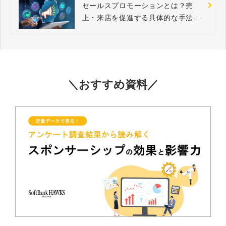
セールスプロモーションとは？売
上・来店を促進する具体的な手法と
事例
＼おすすめ資料／