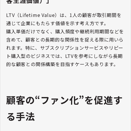
LTV（Lifetime Value）は、1人の顧客が取引期間を
通じて企業にもたらす価値を示す考え方です。
購入単価だけでなく、購入頻度や継続利用期間などを
含めて、顧客との長期的な関係性を捉える際に用いら
れます。特に、サブスクリプションサービスやリピー
ト購入型のビジネスでは、LTVを参考にしながら長期
的な顧客との関係構築を目指すケースもあります。
顧客の“ファン化”を促進す
る手法