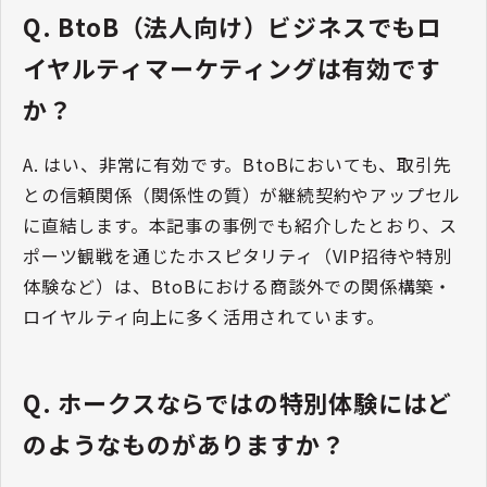
Q. BtoB（法人向け）ビジネスでもロ
イヤルティマーケティングは有効です
か？
A. はい、非常に有効です。BtoBにおいても、取引先
との信頼関係（関係性の質）が継続契約やアップセル
に直結します。本記事の事例でも紹介したとおり、ス
ポーツ観戦を通じたホスピタリティ（VIP招待や特別
体験など）は、BtoBにおける商談外での関係構築・
ロイヤルティ向上に多く活用されています。
Q. ホークスならではの特別体験にはど
のようなものがありますか？