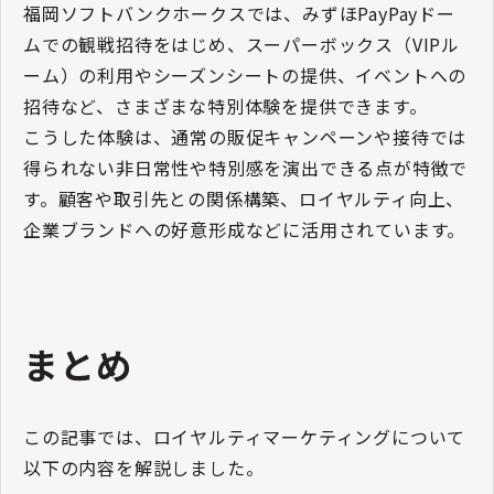
福岡ソフトバンクホークスでは、みずほPayPayドー
ムでの観戦招待をはじめ、スーパーボックス（VIPル
ーム）の利用やシーズンシートの提供、イベントへの
招待など、さまざまな特別体験を提供できます。
こうした体験は、通常の販促キャンペーンや接待では
得られない非日常性や特別感を演出できる点が特徴で
す。顧客や取引先との関係構築、ロイヤルティ向上、
企業ブランドへの好意形成などに活用されています。
まとめ
この記事では、ロイヤルティマーケティングについて
以下の内容を解説しました。