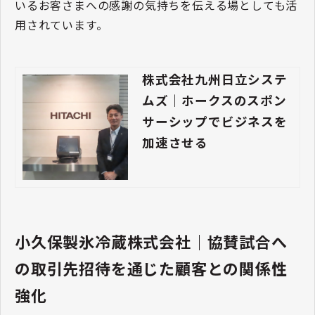
いるお客さまへの感謝の気持ちを伝える場としても活
用されています。
株式会社九州日立システ
ムズ｜ホークスのスポン
サーシップでビジネスを
加速させる
小久保製氷冷蔵株式会社｜協賛試合へ
の取引先招待を通じた顧客との関係性
強化