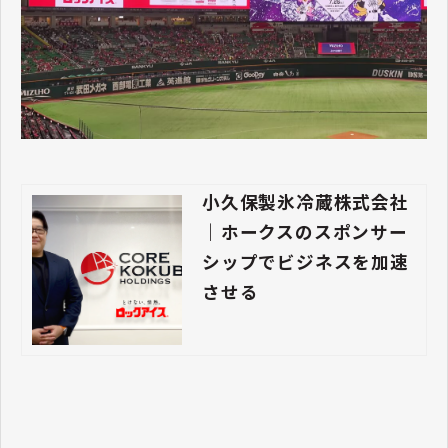
小久保製氷冷蔵株式会社
｜ホークスのスポンサー
シップでビジネスを加速
させる