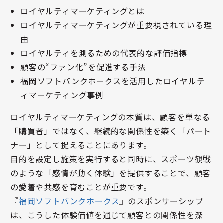
ロイヤルティマーケティングとは
ロイヤルティマーケティングが重要視されている理
由
ロイヤルティを測るための代表的な評価指標
顧客の“ファン化”を促進する手法
福岡ソフトバンクホークスを活用したロイヤルテ
ィマーケティング事例
ロイヤルティマーケティングの本質は、顧客を単なる
「購買者」ではなく、継続的な関係性を築く「パート
ナー」として捉えることにあります。
目的を設定し施策を実行すると同時に、スポーツ観戦
のような「感情が動く体験」を提供することで、顧客
の愛着や共感を育むことが重要です。
『
福岡ソフトバンクホークス
』のスポンサーシップ
は、こうした体験価値を通じて顧客との関係性を深