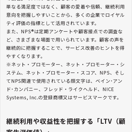
単なる満足度ではなく、顧客の愛着や信頼、継続利用
意向を把握しやすいことから、多くの企業でロイヤル
ティ評価の指標として活用されています。
また、NPS®は定期アンケートや顧客接点での調査な
ど、さまざまな場面で用いられています。顧客の声を
継続的に把握することで、サービス改善のヒントを得
やすくなります。
※ネット・プロモーター、ネット・プロモーター・シ
ステム、ネット・プロモーター・スコア、NPS、そし
てNPS関連で使用されている顔文字は、ベイン･アン
ド･カンパニー、フレッド・ライクヘルド、NICE
Systems, Inc.の登録商標又はサービスマークです。
継続利用や収益性を把握する「LTV（顧
客生涯価値）」