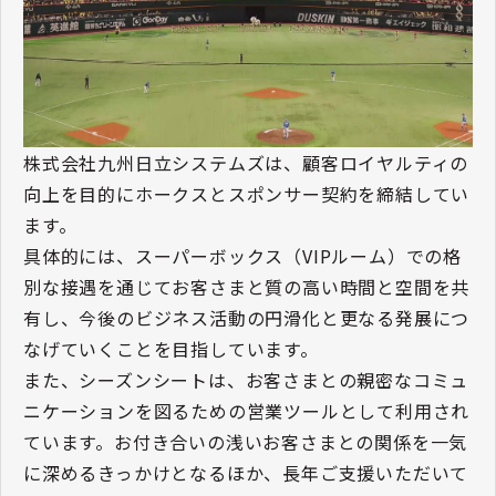
株式会社九州日立システムズは、顧客ロイヤルティの
向上を目的にホークスとスポンサー契約を締結してい
ます。
具体的には、スーパーボックス（VIPルーム）での格
別な接遇を通じてお客さまと質の高い時間と空間を共
有し、今後のビジネス活動の円滑化と更なる発展につ
なげていくことを目指しています。
また、シーズンシートは、お客さまとの親密なコミュ
ニケーションを図るための営業ツールとして利用され
ています。お付き合いの浅いお客さまとの関係を一気
に深めるきっかけとなるほか、長年ご支援いただいて