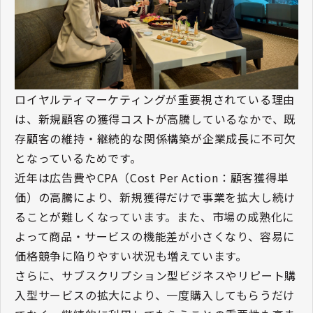
ロイヤルティマーケティングが重要視されている理由
は、新規顧客の獲得コストが高騰しているなかで、既
存顧客の維持・継続的な関係構築が企業成長に不可欠
となっているためです。
近年は広告費やCPA（Cost Per Action：顧客獲得単
価）の高騰により、新規獲得だけで事業を拡大し続け
ることが難しくなっています。また、市場の成熟化に
よって商品・サービスの機能差が小さくなり、容易に
価格競争に陥りやすい状況も増えています。
さらに、サブスクリプション型ビジネスやリピート購
入型サービスの拡大により、一度購入してもらうだけ