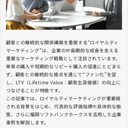
顧客との継続的な関係構築を重視する“ロイヤルティ
マーケティング”は、企業の中長期的な成長を支える
重要なマーケティング戦略として注目されています。
単発の購入や短期的なリピート購入の促進にとどまら
ず、顧客との継続的な接点を通じて“ファン化”を促
し、LTV（Lifetime Value：顧客生涯価値）の向上に
つなげることが特徴です。
この記事では、ロイヤルティマーケティングが重要視
される背景をはじめ、代表的な評価指標や具体的な施
策、さらに福岡ソフトバンクホークスを活用した企業
事例を解説します。