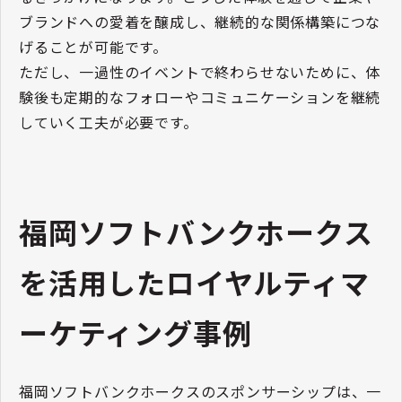
ブランドへの愛着を醸成し、継続的な関係構築につな
げることが可能です。
ただし、一過性のイベントで終わらせないために、体
験後も定期的なフォローやコミュニケーションを継続
していく工夫が必要です。
福岡ソフトバンクホークス
を活用したロイヤルティマ
ーケティング事例
福岡ソフトバンクホークスのスポンサーシップは、一