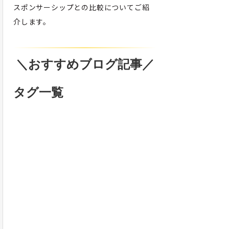
スポンサーシップとの比較についてご紹
介します。
＼おすすめブログ記事／
タグ一覧