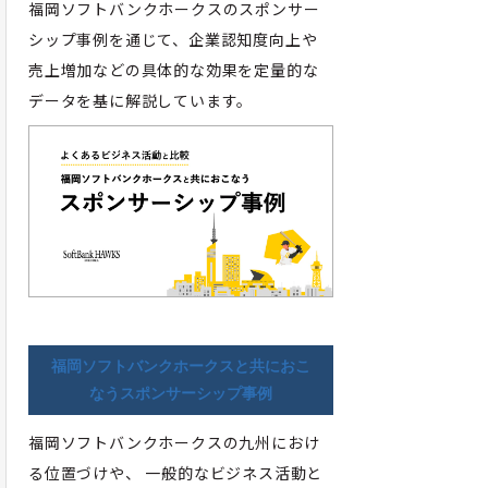
福岡ソフトバンクホークスのスポンサー
シップ事例を通じて、企業認知度向上や
売上増加などの具体的な効果を定量的な
データを基に解説しています。
福岡ソフトバンクホークスと共におこ
なうスポンサーシップ事例
福岡ソフトバンクホークスの九州におけ
る位置づけや、 一般的なビジネス活動と