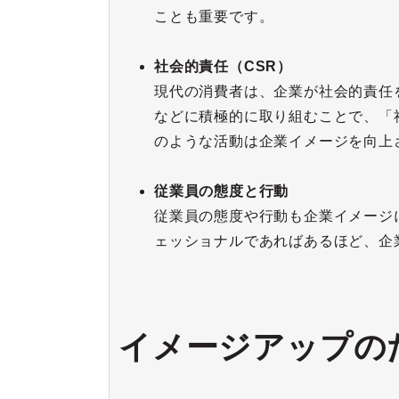
ことも重要です。
社会的責任（CSR）
現代の消費者は、企業が社会的責任
などに積極的に取り組むことで、「
のような活動は企業イメージを向上
従業員の態度と行動
従業員の態度や行動も企業イメージ
ェッショナルであればあるほど、企
イメージアップの