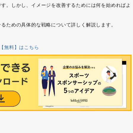
です。しかし、イメージを改善するためには何を始めればよ
せるための具体的な戦略について詳しく解説します。
【無料】はこちら