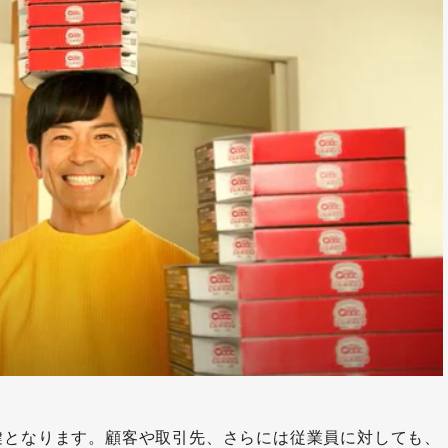
鍵となります。顧客や取引先、さらには従業員に対しても、