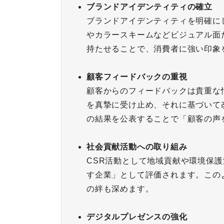
ブランドアイデンティティの確立
ブランドアイデンティティを明確に
やカラースキームなどビジュアル面
持たせることで、消費者に強い印象
顧客フィードバックの重視
顧客からのフィードバックは貴重な
を真摯に受け止め、それに基づいて
の結果を公表することで「顧客の声
社会貢献活動への取り組み
CSR活動として地域貢献や環境保
す企業」として評価されます。この
の絆も深めます。
デジタルプレゼンスの強化