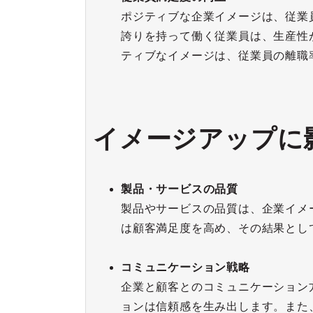
ポジティブな企業イメージは、従業
誇りを持って働く従業員は、生産性
ティブなイメージは、従業員の離職
イメージアップに
製品・サービスの品質
製品やサービスの品質は、企業イメ
は顧客満足度を高め、その結果とし
コミュニケーション戦略
企業と顧客とのコミュニケーション
ョンは信頼感を生み出します。また