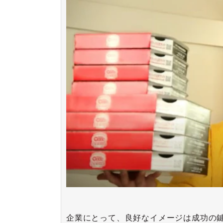
企業にとって、良好なイメージは成功の