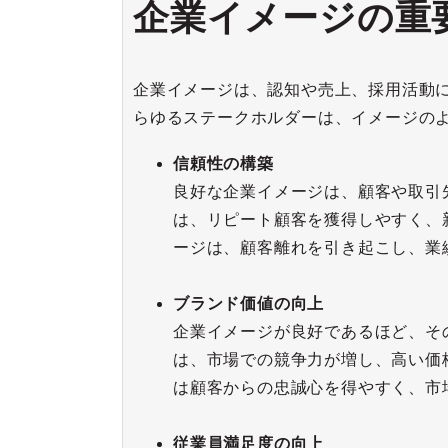
企業イメージの重
企業イメージは、認知や売上、採用活動
らゆるステークホルダーは、イメージの
信頼性の構築
良好な企業イメージは、顧客や取引
は、リピート顧客を獲得しやすく、
ージは、顧客離れを引き起こし、業
ブランド価値の向上
企業イメージが良好であるほど、そ
は、市場での競争力が増し、高い価
は顧客からの忠誠心を得やすく、市
従業員満足度の向上