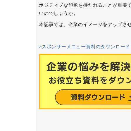
ポジティブな印象を持たれることが重要
いのでしょうか。
本記事では、企業のイメージをアップさ
>
スポンサーメニュー資料のダウンロード