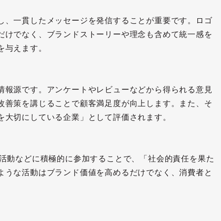
し、一貫したメッセージを発信することが重要です。ロゴ
だけでなく、ブランドストーリーや理念も含めて統一感を
を与えます。
情報源です。アンケートやレビューなどから得られる意見
改善策を講じることで顧客満足度が向上します。また、そ
を大切にしている企業」として評価されます。
護活動などに積極的に参加することで、「社会的責任を果た
ような活動はブランド価値を高めるだけでなく、消費者と