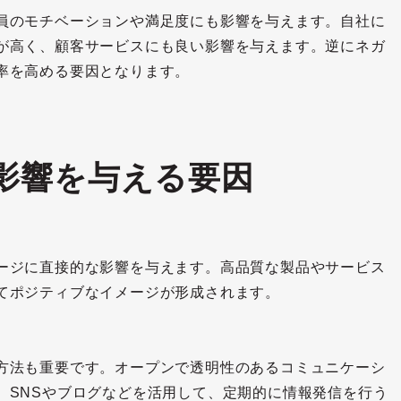
員のモチベーションや満足度にも影響を与えます。自社に
が高く、顧客サービスにも良い影響を与えます。逆にネガ
率を高める要因となります。
影響を与える要因
ージに直接的な影響を与えます。高品質な製品やサービス
てポジティブなイメージが形成されます。
方法も重要です。オープンで透明性のあるコミュニケーシ
、SNSやブログなどを活用して、定期的に情報発信を行う