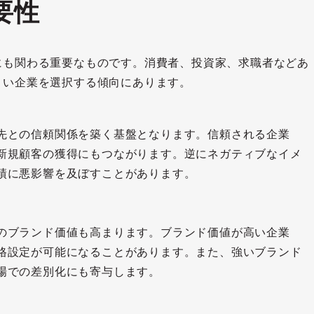
要性
にも関わる重要なものです。消費者、投資家、求職者などあ
よい企業を選択する傾向にあります。
先との信頼関係を築く基盤となります。信頼される企業
新規顧客の獲得にもつながります。逆にネガティブなイメ
績に悪影響を及ぼすことがあります。
のブランド価値も高まります。ブランド価値が高い企業
格設定が可能になることがあります。また、強いブランド
場での差別化にも寄与します。