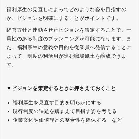
福利厚生の見直しによってどのような姿を目指すの
か、ビジョンを明確にすることがポイントです。
経営方針と連動させたビジョンを策定することで、一
貫性のある制度のプランニングが可能になります。ま
た、福利厚生の意義や目的を従業員へ発信することに
よって、制度の利活用が進む職場風土を醸成できま
す。
▼ビジョンを策定するときに押さえておくこと
福利厚生を見直す目的を明らかにする
現行制度の課題を踏まえて目指す姿を考える
企業文化や価値観との整合性を確保する など