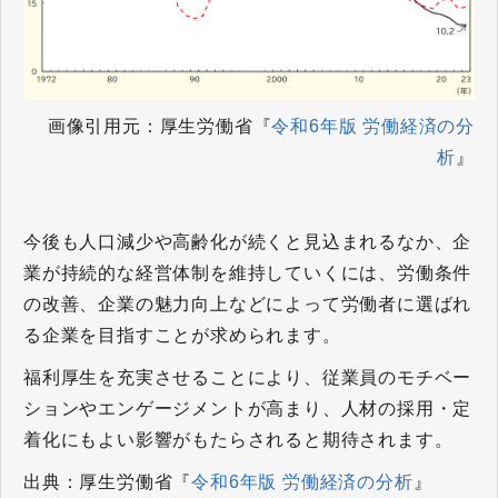
画像引用元：厚生労働省『
令和6年版 労働経済の分
析
』
今後も人口減少や高齢化が続くと見込まれるなか、企
業が持続的な経営体制を維持していくには、労働条件
の改善、企業の魅力向上などによって労働者に選ばれ
る企業を目指すことが求められます。
福利厚生を充実させることにより、従業員のモチベー
ションやエンゲージメントが高まり、人材の採用・定
着化にもよい影響がもたらされると期待されます。
出典：厚生労働省『
令和6年版 労働経済の分析
』