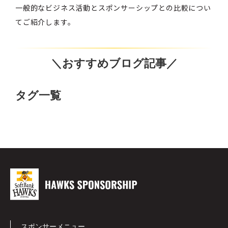
一般的なビジネス活動とスポンサーシップとの比較につい
てご紹介します。
＼おすすめブログ記事／
タグ一覧
スポンサーメニュー