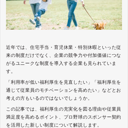
近年では、住宅手当・育児休業・特別休暇といった従
来の制度だけでなく、企業の競争力や付加価値につな
がるユニークな制度を導入する企業も見られていま
す。
「利用率が低い福利厚生を見直したい」「福利厚生を
通じて従業員のモチベーションを高めたい」などとお
考えの方もいるのではないでしょうか。
この記事では、福利厚生の充実化を図る理由や従業員
満足度を高めるポイント、プロ野球のスポンサー契約
を活用した新しい制度について解説します。