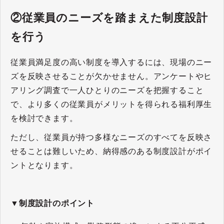
②従業員のニーズを踏まえた制度設計
を行う
従業員満足度の高い制度を導入するには、現場のニー
ズを反映させることが欠かせません。アンケートやヒ
アリング調査で一人ひとりのニーズを把握すること
で、より多くの従業員がメリットを得られる福利厚生
を検討できます。
ただし、従業員が持つ多様なニーズのすべてを反映さ
せることは難しいため、納得感のある制度設計がポイ
ントとなります。
▼制度設計のポイント