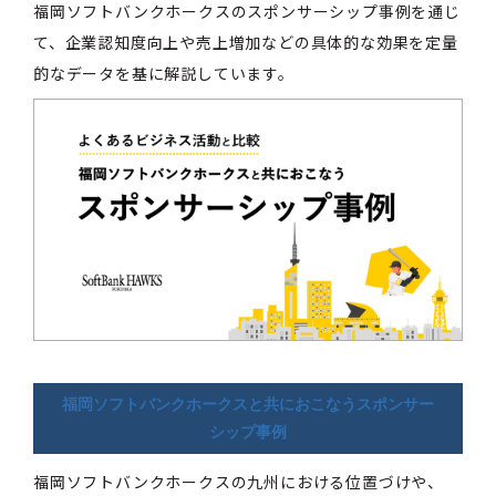
福岡ソフトバンクホークスのスポンサーシップ事例を通じ
て、企業認知度向上や売上増加などの具体的な効果を定量
的なデータを基に解説しています。
福岡ソフトバンクホークスと共におこなうスポンサー
シップ事例
福岡ソフトバンクホークスの九州における位置づけや、