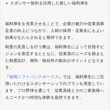
スポンサー契約を活用した新しい福利厚生
福利厚生を充実させることで、企業の魅力や従業員満
足度の向上につながり、人材の採用・定着化にもよい
効果がもたらされると期待できます。
制度の見直しを行う際は、福利厚生によって目指すビ
ジョンを策定するとともに、従業員のニーズを踏まえ
た制度設計、個性・独自性の創出がポイントとなりま
す。
『
福岡ソフトバンクホークス
』では、福利厚生にご活
用いただけるスポンサーシップのプランを用意してい
ます。プロ野球を通じて、従業員様とそのご家族様へ
ユニークかつ特別な体験を提供できます。