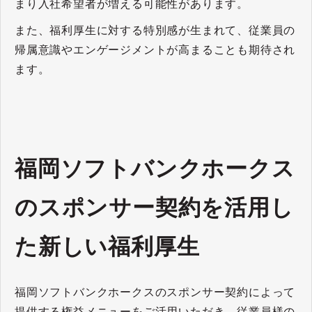
まり入社希望者が増える可能性があります。
また、福利厚生に対する特別感が生まれて、従業員の
帰属意識やエンゲージメントが高まることも期待され
ます。
福岡ソフトバンクホークス
のスポンサー契約を活用し
た新しい福利厚生
福岡ソフトバンクホークスのスポンサー契約によって
提供する権益メニューをご活用いただき、従業員様の