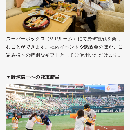
スーパーボックス（VIPルーム）にて野球観戦を楽し
むことができます。社内イベントや懇親会のほか、ご
家族様への特別なギフトとしてご活用いただけます。
▼野球選手への花束贈呈