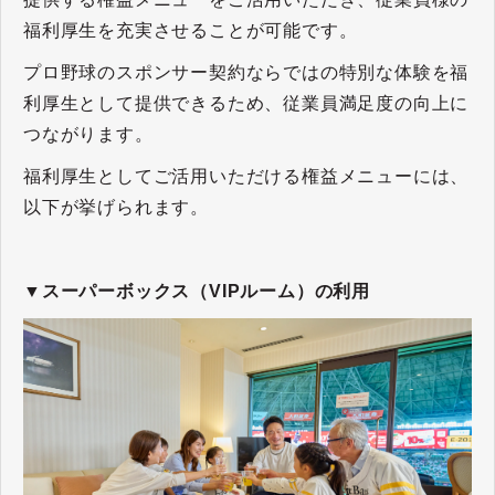
福利厚生を充実させることが可能です。
プロ野球のスポンサー契約ならではの特別な体験を福
利厚生として提供できるため、従業員満足度の向上に
つながります。
福利厚生としてご活用いただける権益メニューには、
以下が挙げられます。
▼スーパーボックス（VIPルーム）の利用