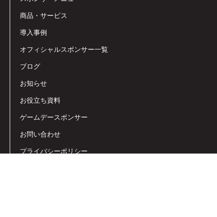
商品・サービス
導入事例
オフィシャルスポンサー一覧
ブログ
お知らせ
お役立ち資料
ゲームデースポンサー
お問い合わせ
プライバシーポリシー
会社概要
契約規約