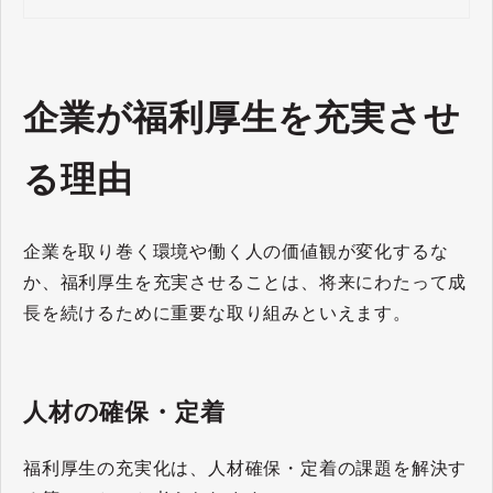
企業が福利厚生を充実させ
る理由
企業を取り巻く環境や働く人の価値観が変化するな
か、福利厚生を充実させることは、将来にわたって成
長を続けるために重要な取り組みといえます。
人材の確保・定着
福利厚生の充実化は、人材確保・定着の課題を解決す