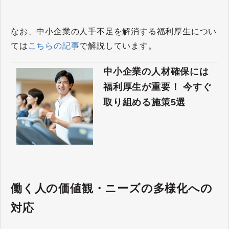
なお、中小企業の人手不足を解消する福利厚生につい
ては
こちらの記事
で解説しています。
中小企業の人材確保には
福利厚生が重要！ 今すぐ
取り組める施策5選
働く人の価値観・ニーズの多様化への
対応