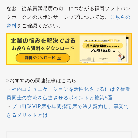
なお、従業員満足度の向上につながる福岡ソフトバン
クホークスのスポンサーシップについては、
こちらの
資料
をご確認ください。
>おすすめの関連記事はこちら
・
社内コミュニケーションを活性化させるには？従業
員同士の交流を促進させるポイントと施策5選
・
プロ野球VIP席を年間指定席で法人契約し、享受で
きるメリットとは