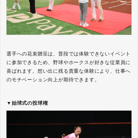
選手への花束贈呈は、普段では体験できないイベント
に参加できるため、野球やホークスが好きな従業員に
喜ばれます。想い出に残る貴重な体験により、仕事へ
のモチベーション向上が期待できます。
▼始球式の投球権