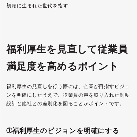
初頭に生まれた世代を指す
福利厚生を見直して従業員
満足度を高めるポイント
福利厚生の見直しを行う際には、企業が目指すビジョ
ンを明確にしたうえで、従業員の声を取り入れた制度
設計と他社との差別化を図ることがポイントです。
➀福利厚生のビジョンを明確にする