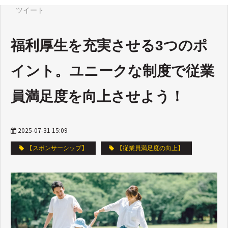
ツイート
福利厚生を充実させる3つのポ
イント。ユニークな制度で従業
員満足度を向上させよう！
2025-07-31 15:09
【スポンサーシップ】
【従業員満足度の向上】