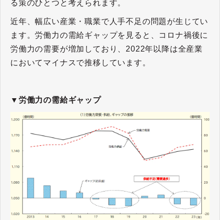
る策のひとつと考えられます。
近年、幅広い産業・職業で人手不足の問題が生じてい
ます。労働力の需給ギャップを見ると、コロナ禍後に
労働力の需要が増加しており、2022年以降は全産業
においてマイナスで推移しています。
▼労働力の需給ギャップ