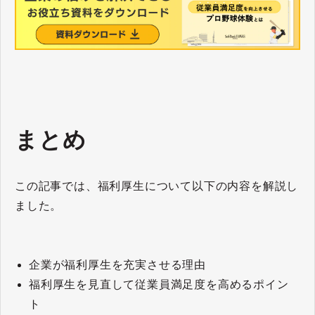
まとめ
この記事では、福利厚生について以下の内容を解説し
ました。
企業が福利厚生を充実させる理由
福利厚生を見直して従業員満足度を高めるポイン
ト