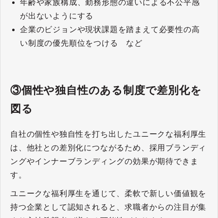
年齢や家族構成、勤務形態の違いによる不公平感
が出ないようにする
企業のビジョンや現状課題を踏まえて必要性の高
い制度の優先順位をつける など
③個性や独自性のある制度で差別化を
図る
自社の個性や独自性を打ち出したユニークな福利厚生
は、他社との差別化につながるため、採用ブランディ
ングやインナーブランディングの効果が期待できま
す。
ユニークな福利厚生を通じて、柔軟で新しい価値観を
持つ企業として認知されると、求職者からの注目が集