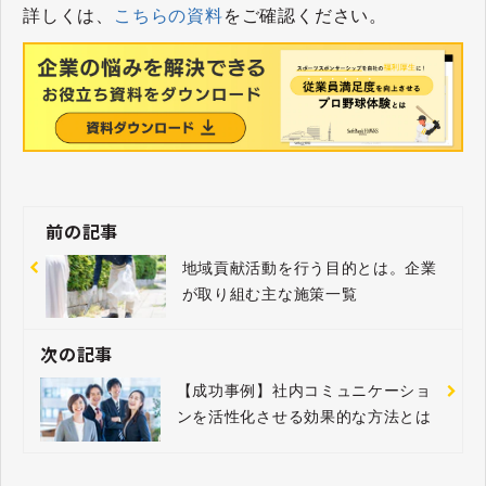
​​​​​​​詳しくは、
こちらの資料
をご確認ください。
前の記事
地域貢献活動を行う目的とは。企業
が取り組む主な施策一覧
次の記事
【成功事例】社内コミュニケーショ
ンを活性化させる効果的な方法とは