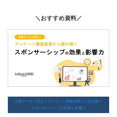
＼おすすめ資料／
定量データで見る！アンケート調査結果から読み解く
スポンサーシップの効果と影響力