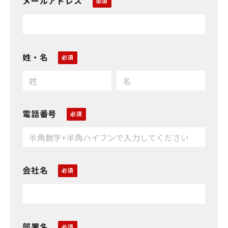
メールアドレス
姓・名
電話番号
会社名
部署名