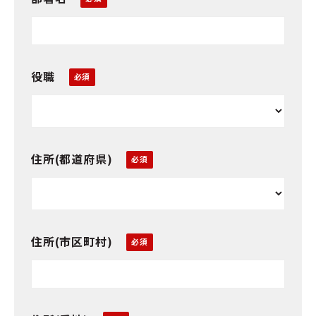
役職
住所(都道府県)
住所(市区町村)