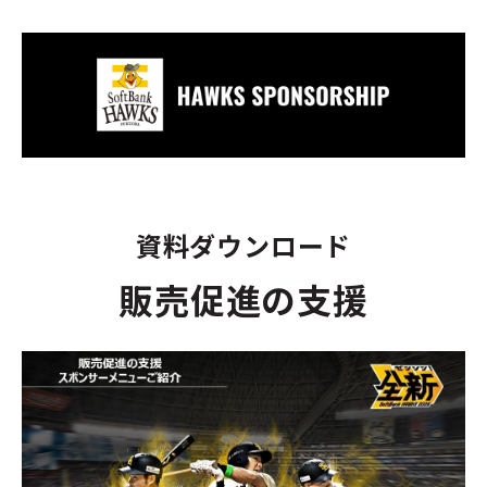
資料ダウンロード
販売促進の支援