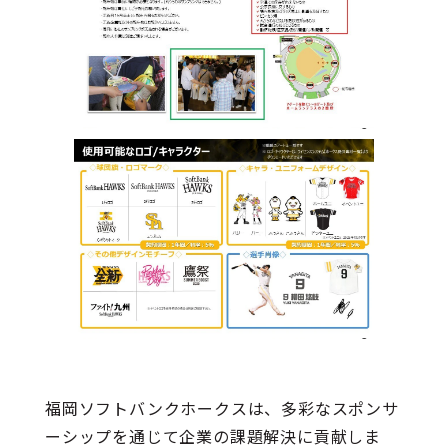
福岡ソフトバンクホークスは、多彩なスポンサ
ーシップを通じて企業の課題解決に貢献しま