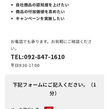
自社商品の認知度を上げたい
商品の付加価値を高めたい
キャンペーンを実施したい
お電話でも承ります。お気軽にご相談くださ
い。
TEL:092-847-1610
平日9:30-17:00
下記フォームにご記入ください。（1
分）