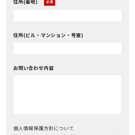
住所(番地)
住所(ビル・マンション・号室)
お問い合わせ内容
個人情報保護方針について