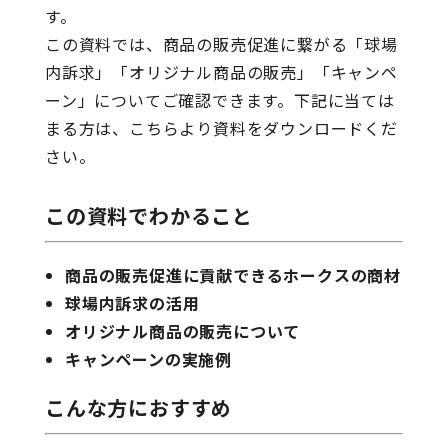
す。
この資料では、商品の販売促進に繋がる「球場
内訴求」「オリジナル商品の販売」「キャンペ
ーン」についてご確認できます。下記に当ては
まる方は、こちらより資料をダウンロードくだ
さい。
この資料でわかること
商品の販売促進に貢献できるホークスの商材
球場内訴求の活用
オリジナル商品の販売について
キャンペーンの実施例
こんな方におすすめ