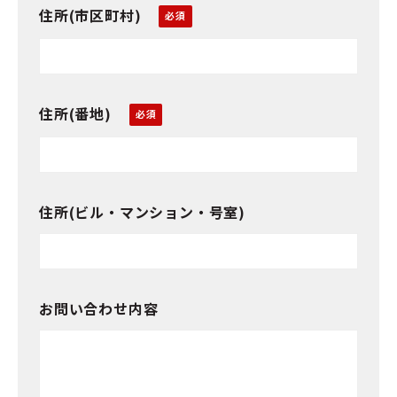
住所(市区町村)
住所(番地)
住所(ビル・マンション・号室)
お問い合わせ内容