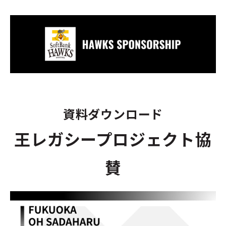
資料ダウンロード
王レガシープロジェクト協
賛