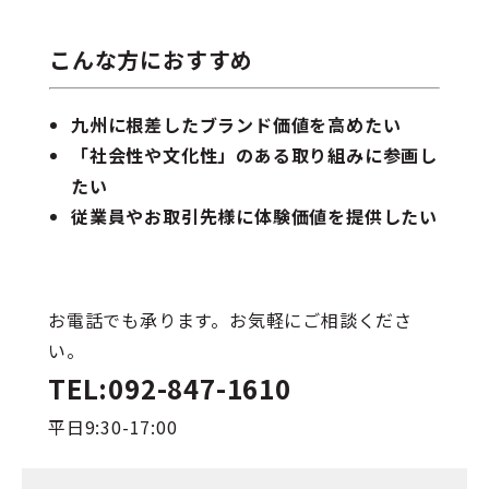
こんな方におすすめ
九州に根差したブランド価値を高めたい
「社会性や文化性」のある取り組みに参画し
たい
従業員やお取引先様に体験価値を提供したい
お電話でも承ります。お気軽にご相談くださ
い。
TEL:092-847-1610
平日9:30-17:00