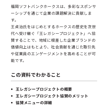
福岡ソフトバンクホークスは、多彩なスポンサ
ーシップを通じて企業の課題解決に貢献しま
す。
王貞治氏をはじめとするホークスの歴史を次世
代へ受け継ぐ「王レガシープロジェクト」へ協
賛することで、地域に根差した企業ブランドの
価値向上はもとより、社会貢献を通じた取引先
や従業員のエンゲージメントを高めることが可
能です。
この資料でわかること
王レガシープロジェクトの概要
王レガシープロジェクト協賛のメリット
協賛メニューの詳細