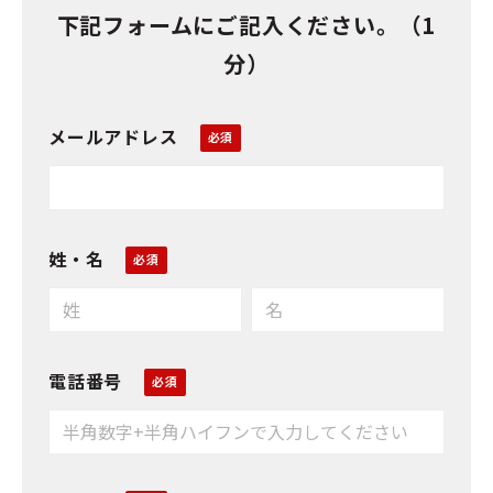
下記フォームにご記入ください。（1
分）
メールアドレス
姓・名
電話番号