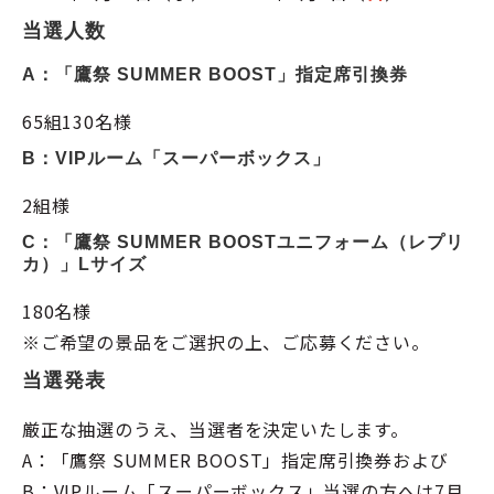
当選人数
A：「鷹祭 SUMMER BOOST」指定席引換券
65組130名様
B：VIPルーム「スーパーボックス」
2組様
C：「鷹祭 SUMMER BOOSTユニフォーム（レプリ
カ）」Lサイズ
180名様
※ご希望の景品をご選択の上、ご応募ください。
当選発表
厳正な抽選のうえ、当選者を決定いたします。
A：「鷹祭 SUMMER BOOST」指定席引換券および
B：VIPルーム「スーパーボックス」当選の方へは7月