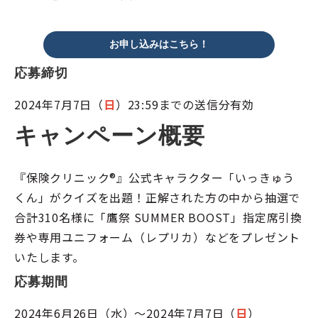
お申し込みはこちら！
応募締切
2024年7月7日（
日
）23:59までの送信分有効
キャンペーン概要
『保険クリニック®』公式キャラクター「いっきゅう
くん」がクイズを出題！正解された方の中から抽選で
合計310名様に「鷹祭 SUMMER BOOST」指定席引換
券や専用ユニフォーム（レプリカ）などをプレゼント
いたします。
応募期間
2024年6月26日（水）～2024年7月7日（
日
）