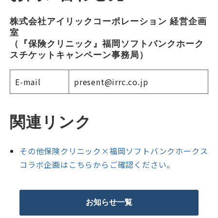
株式会社アイリックコーポレーション 経営企画
室
（『保険クリニック』福岡ソフトバンクホーク
スチケットキャンペーン事務局）
E-mail
present@irrc.co.jp
関連リンク
その他保険クリニック×福岡ソフトバンクホークス
コラボ企画はこちらからご確認ください。
お知らせ一覧