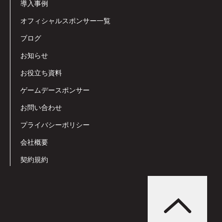
導入事例
オフィシャルスポンサー一覧
ブログ
お知らせ
お役立ち資料
ゲームデースポンサー
お問い合わせ
プライバシーポリシー
会社概要
契約規約