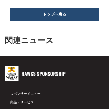
トップへ戻る
関連ニュース
スポンサーメニュー
商品・サービス