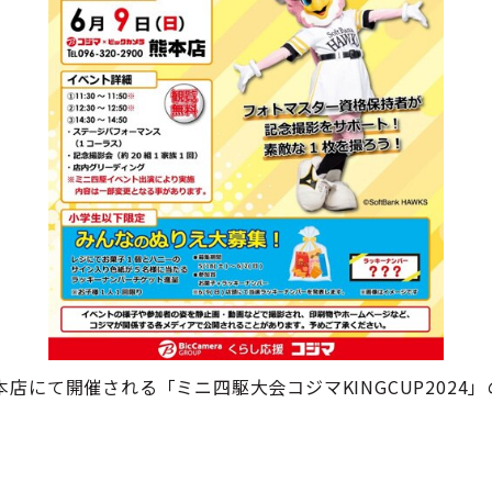
店にて開催される「ミニ四駆大会コジマKINGCUP2024