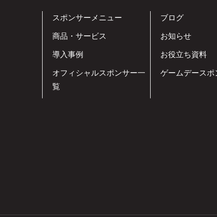
スポンサーメニュー
ブログ
商品・サービス
お知らせ
導入事例
お役立ち資料
オフィシャルスポンサー一
ゲームデースポ
覧