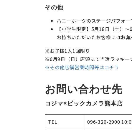
その他
ハニーホークのステージパフォー
【小学生限定】5月18日（土）
お持ちいただいたお客様にはお菓
※お子様1人1回限り
※6月9日（日）店頭にて当選ラッキー
※その他店舗営業時間等はコチラ
お問い合わせ先
コジマ×ビックカメラ熊本店
TEL
096-320-2900 