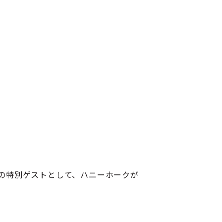
」の特別ゲストとして、ハニーホークが