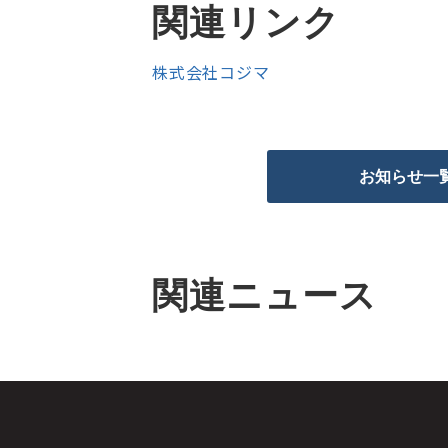
関連リンク
株式会社コジマ
お知らせ一
関連ニュース