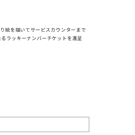
塗り絵を描いてサービスカウンターまで
たるラッキーナンバーチケットを進呈