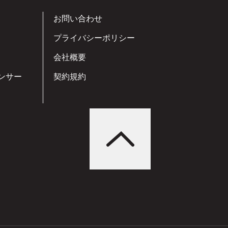
お問い合わせ
プライバシーポリシー
会社概要
ンサー
契約規約