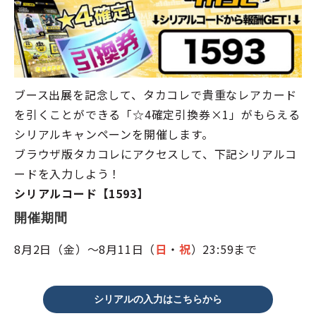
ブース出展を記念して、タカコレで貴重なレアカード
を引くことができる「☆4確定引換券×1」がもらえる
シリアルキャンペーンを開催します。
ブラウザ版タカコレにアクセスして、下記シリアルコ
ードを入力しよう！
シリアルコード【1593】
開催期間
8月2日（金）～8月11日（
日
・
祝
）23:59まで
シリアルの入力はこちらから