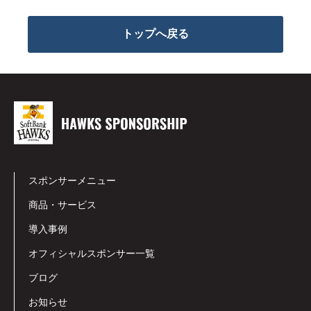
トップへ戻る
スポンサーメニュー
商品・サービス
導入事例
オフィシャルスポンサー一覧
ブログ
お知らせ