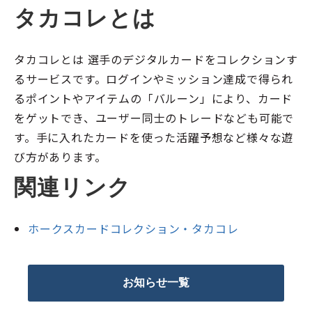
タカコレとは
タカコレとは 選手のデジタルカードをコレクションす
るサービスです。ログインやミッション達成で得られ
るポイントやアイテムの「バルーン」により、カード
をゲットでき、ユーザー同士のトレードなども可能で
す。手に入れたカードを使った活躍予想など様々な遊
び方があります。
関連リンク
ホークスカードコレクション・タカコレ
お知らせ一覧