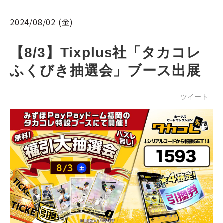
2024/08/02 (金)
【8/3】Tixplus社「タカコレ
ふくびき抽選会」ブース出展
ツイート