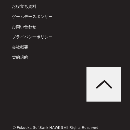
お役立ち資料
ゲームデースポンサー
お問い合わせ
プライバシーポリシー
会社概要
契約規約
© Fukuoka SoftBank HAWKS All Rights Reserved.