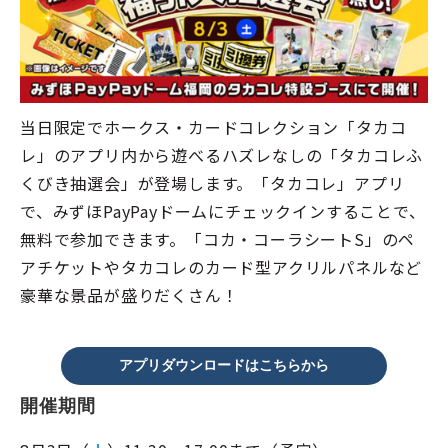
当日限定でホークス・カードコレクション「タカコ
レ」のアプリ内から遊べるハズレなしの「タカコレふ
くびき抽選会」が登場します。「タカコレ」アプリ
で、みずほPayPayドームにチェックインすることで、
無料で参加できます。「コカ・コーラシートS」のペ
アチケットやタカコレのカード型アクリルパネルなど
豪華な景品が盛りだくさん！
アプリダウンロードはこちらから
開催期間