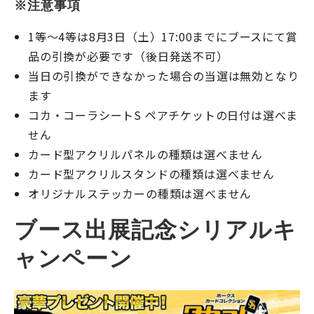
※注意事項
1等～4等は8月3日（土）17:00までにブースにて賞
品の引換が必要です（後日発送不可）
当日の引換ができなかった場合の当選は無効となり
ます
コカ・コーラシートS ペアチケットの日付は選べま
せん
カード型アクリルパネルの種類は選べません
カード型アクリルスタンドの種類は選べません
オリジナルステッカーの種類は選べません
ブース出展記念シリアルキ
ャンペーン