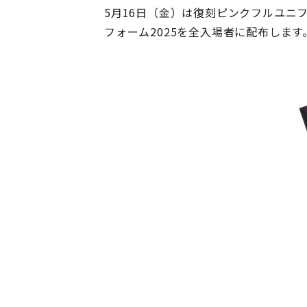
5月16日（金）は復刻ピンクフルユニフ
フォーム2025を全入場者に配布しま