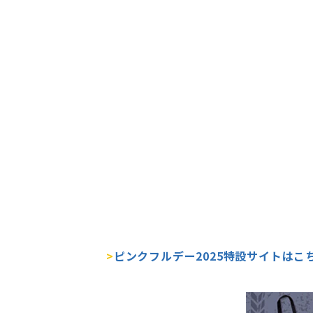
>
ピンクフルデー2025特設サイトはこ