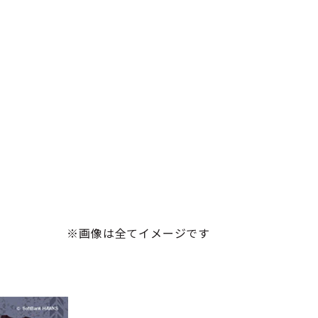
※画像は全てイメージです