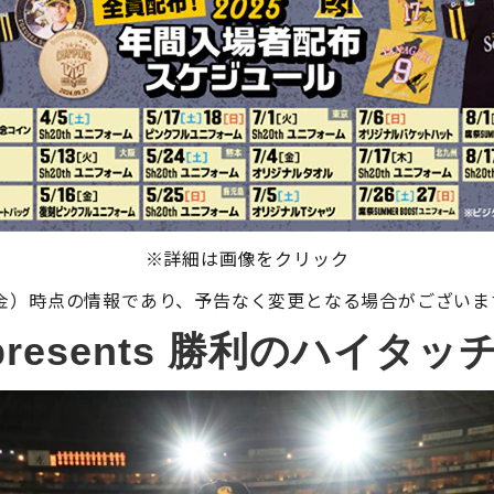
※詳細は画像をクリック
金）時点の情報であり、予告なく変更となる場合がございま
resents 勝利のハイタ