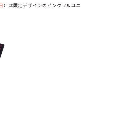
日
）は限定デザインのピンクフルユニ