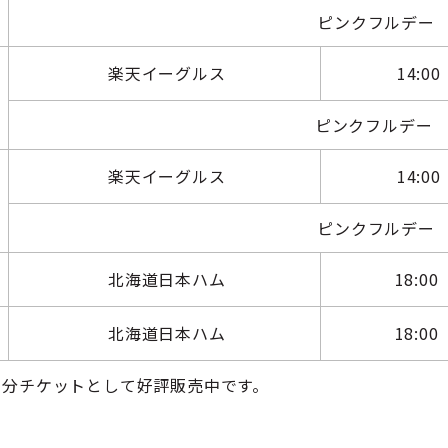
ピンクフルデー
楽天イーグルス
14:00
ピンクフルデー
楽天イーグルス
14:00
ピンクフルデー
北海道日本ハム
18:00
北海道日本ハム
18:00
月分チケットとして好評販売中です。