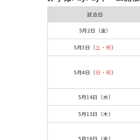
試合日
5月2日（金）
5月3日（
土・祝
）
5月4日（
日・祝
）
5月14日（水）
5月15日（木）
5月16日（金）