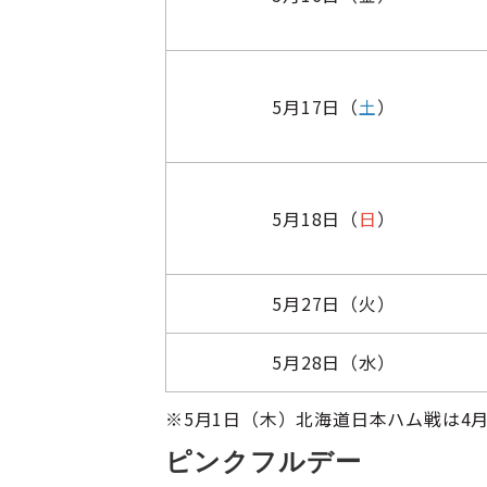
5月17日（
土
）
5月18日（
日
）
5月27日（火）
5月28日（水）
※5月1日（木）北海道日本ハム戦は4
ピンクフルデー