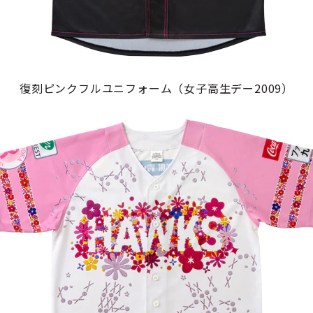
復刻ピンクフルユニフォーム（女子高生デー2009）