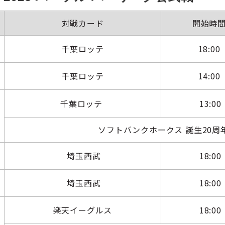
対戦カード
開始時
千葉ロッテ
18:00
千葉ロッテ
14:00
千葉ロッテ
13:00
ソフトバンクホークス 誕生20周
埼玉西武
18:00
埼玉西武
18:00
楽天イーグルス
18:00