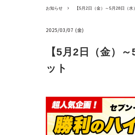
お知らせ
【5月2日（金）～5月28日（
2025/03/07 (金)
【5月2日（金）～
ット