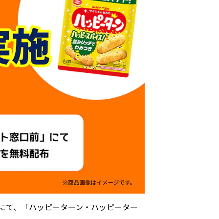
にて、「ハッピーターン・ハッピーター