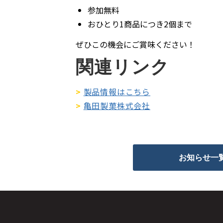
参加無料
おひとり1商品につき2個まで
ぜひこの機会にご賞味ください！
関連リンク
>
製品情報はこちら
>
亀田製菓株式会社
お知らせ一