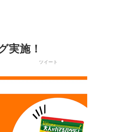
グ実施！
ツイート