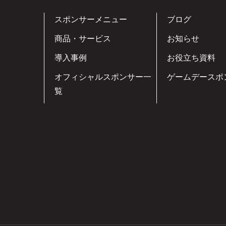
スポンサーメニュー
ブログ
商品・サービス
お知らせ
導入事例
お役立ち資料
オフィシャルスポンサー一
ゲームデースポ
覧