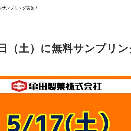
料サンプリング実施！
7日（土）に無料サンプリン