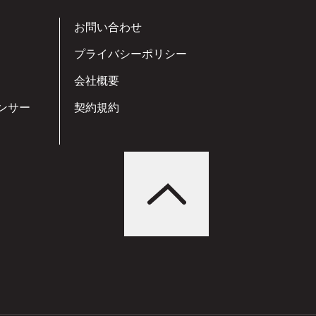
お問い合わせ
プライバシーポリシー
会社概要
ンサー
契約規約