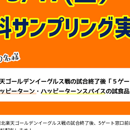
東北楽天ゴールデンイーグルス戦の試合終了後、5ゲート窓口前