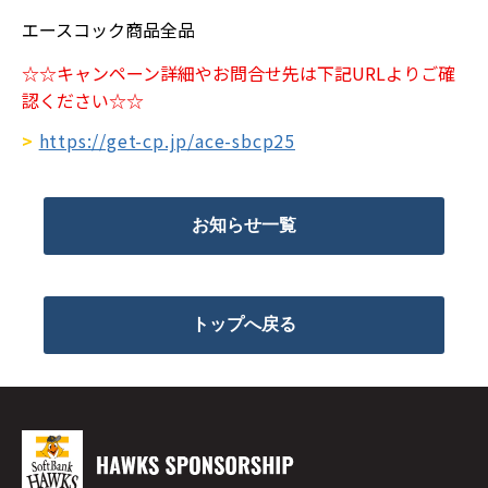
エースコック商品全品
☆☆キャンペーン詳細やお問合せ先は下記URLよりご確
認ください☆☆
>
https://get-cp.jp/ace-sbcp25
お知らせ一覧
トップへ戻る