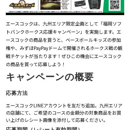
エースコックは、九州エリア限定企画として「福岡ソフ
トバンクホークス応援キャンペーン」を実施します。エ
ースコックの商品を買うと、ベースボールキッズの参加
権や、みずほPayPayドームで開催されるホークス戦の観
戦チケットが当たります！ぜひこの機会にエースコック
の商品を買って応募しよう！
キャンペーンの概要
応募方法
エースコックLINEアカウントを友だち追加。九州エリア
の店舗にて、ご希望のコースの金額分の対象商品をお買
い上げのレシート画像を添付して応募ください。
応募期間（レシート有効期間）