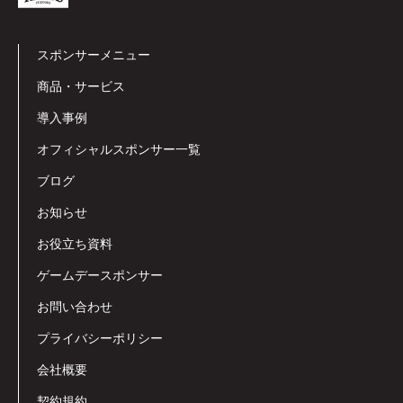
スポンサーメニュー
商品・サービス
導入事例
オフィシャルスポンサー一覧
ブログ
お知らせ
お役立ち資料
ゲームデースポンサー
お問い合わせ
プライバシーポリシー
会社概要
契約規約