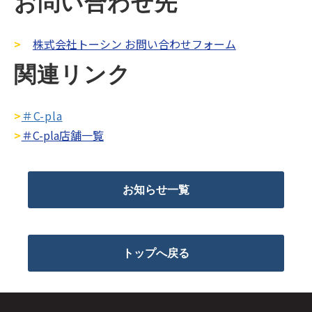
お問い合わせ先
>
株式会社トーシン お問い合わせフォーム
関連リンク
>
＃C-pla
>
＃C-pla店舗一覧
お知らせ一覧
トップへ戻る