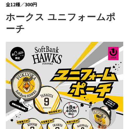
全12種／300円
ホークス ユニフォームポ
ーチ