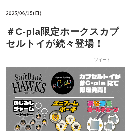
2025/06/15(日)
＃C-pla限定ホークスカプ
セルトイが続々登場！
ツイート