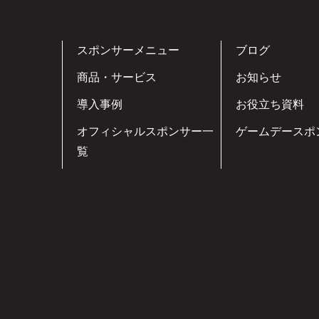
スポンサーメニュー
ブログ
商品・サービス
お知らせ
導入事例
お役立ち資料
オフィシャルスポンサー一
ゲームデースポ
覧