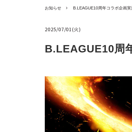
お知らせ
B.LEAGUE10周年コラボ企画実
2025/07/01(火)
B.LEAGUE1