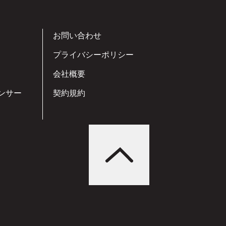
お問い合わせ
プライバシーポリシー
会社概要
ンサー
契約規約