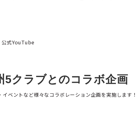
、 公式YouTube
九州5クラブとのコラボ企画
画・イベントなど様々なコラボレーション企画を実施します！