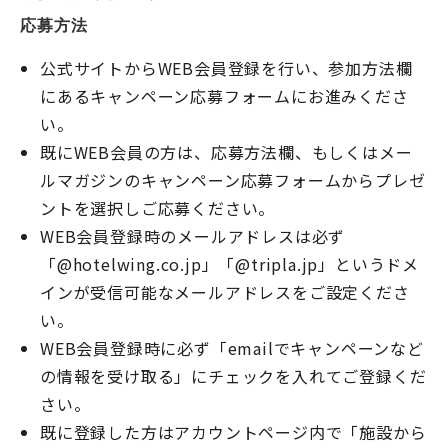
応募方法
公式サイトからWEB会員登録を行い、参加方法欄
にあるキャンペーン応募フォームにお進みくださ
い。
既にWEB会員の方は、応募方法欄、もしくはメー
ルマガジンのキャンペーン応募フォームからプレゼ
ントを選択しご応募ください。
WEB会員登録時のメールアドレスは必ず
「@hotelwing.co.jp」「@tripla.jp」というドメ
インが受信可能なメールアドレスをご設定くださ
い。
WEB会員登録時に必ず「emailでキャンペーンなど
の情報を受け取る」にチェックを入れてご登録くだ
さい。
既に登録した方はアカウントページ内で「施設から