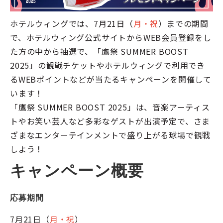
ホテルウィングでは、7月21日（
月・祝
）までの期間
で、ホテルウィング公式サイトからWEB会員登録をし
た方の中から抽選で、「鷹祭 SUMMER BOOST
2025」の観戦チケットやホテルウィングで利用でき
るWEBポイントなどが当たるキャンペーンを開催して
います！
「鷹祭 SUMMER BOOST 2025」は、音楽アーティス
トやお笑い芸人など多彩なゲストが出演予定で、さま
ざまなエンターテインメントで盛り上がる球場で観戦
しよう！
キャンペーン概要
応募期間
7月21日（
月・祝
）