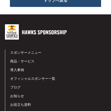
トップへ戻る
スポンサーメニュー
商品・サービス
導入事例
オフィシャルスポンサー一覧
ブログ
お知らせ
お役立ち資料