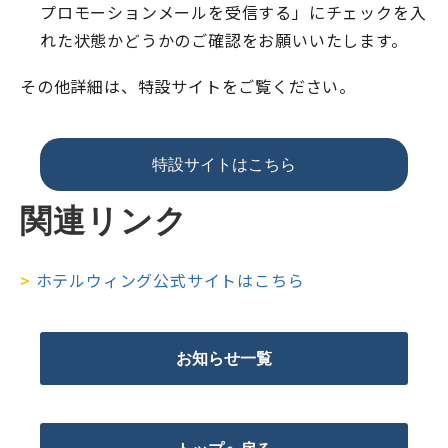
プロモーションメールを受信する」にチェックを入
れた状態かどうかのご確認をお願いいたします。
その他詳細は、特設サイトをご覧ください。
特設サイトはこちら
関連リンク
>
ホテルウィング公式サイトはこちら
お知らせ一覧