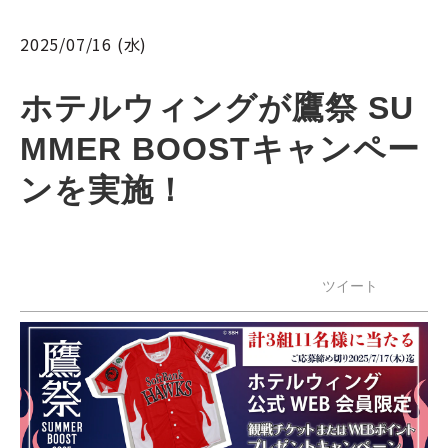
2025/07/16 (水)
ホテルウィングが鷹祭 SU
MMER BOOSTキャンペー
ンを実施！
ツイート