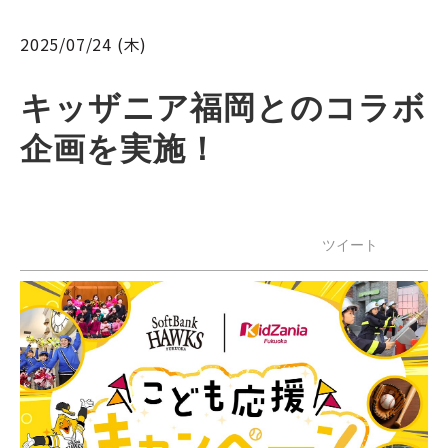
2025/07/24 (木)
キッザニア福岡とのコラボ
企画を実施！
ツイート