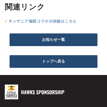
関連リンク
>
キッザニア福岡コラボの詳細はこちら
お知らせ一覧
トップへ戻る