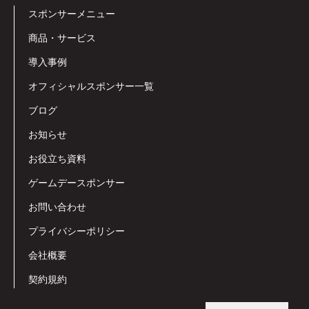
スポンサーメニュー
商品・サービス
導入事例
オフィシャルスポンサー一覧
ブログ
お知らせ
お役立ち資料
ゲームデースポンサー
お問い合わせ
プライバシーポリシー
会社概要
契約規約