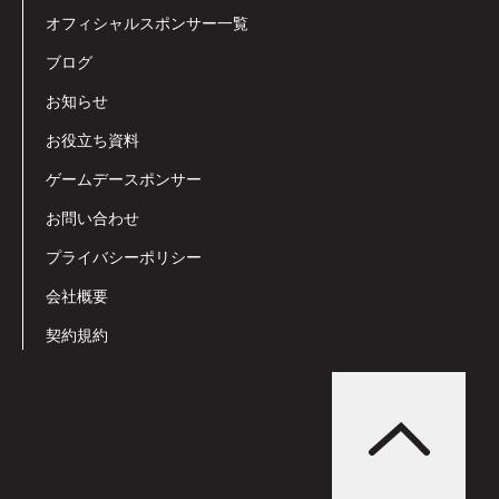
オフィシャルスポンサー一覧
ブログ
お知らせ
お役立ち資料
ゲームデースポンサー
お問い合わせ
プライバシーポリシー
会社概要
契約規約