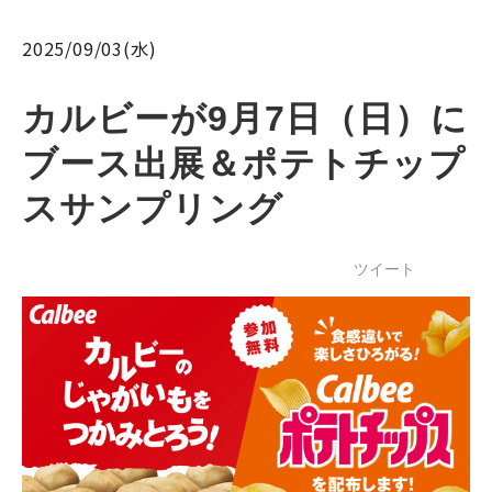
2025/09/03(水)
カルビーが9月7日（日）に
ブース出展＆ポテトチップ
スサンプリング
ツイート