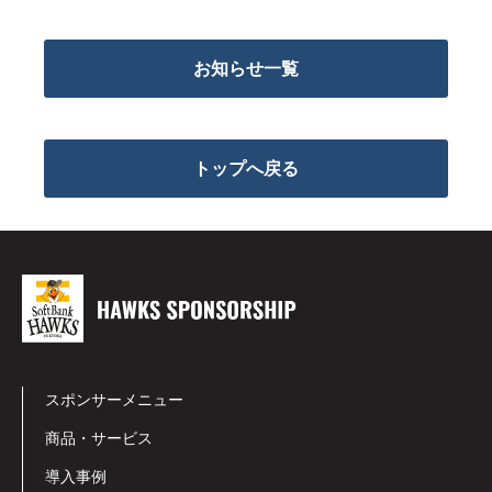
お知らせ一覧
トップへ戻る
スポンサーメニュー
商品・サービス
導入事例