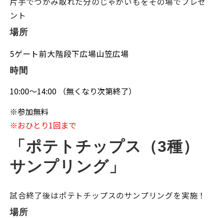
片手でつかみ取れた分のじゃがいもをその場でプレゼ
ント
場所
5ゲート前大階段下広場山笠広場
時間
10:00～14:00 （無くなり次第終了）
※
参加無料
※
おひとり1回まで
「ポテトチップス（3種）
サンプリング」
試合終了後はポテトチップスのサンプリングを実施！
場所