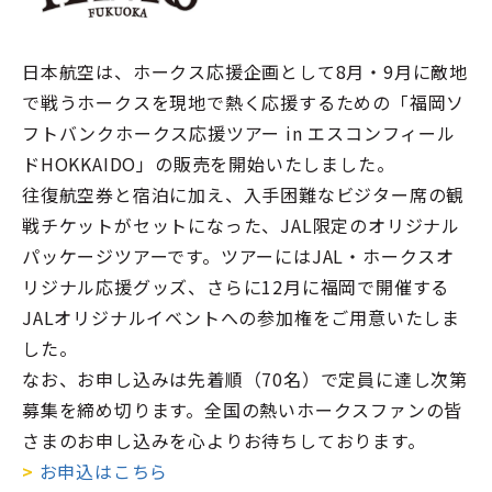
日本航空は、ホークス応援企画として8月・9月に敵地
で戦うホークスを現地で熱く応援するための「福岡ソ
フトバンクホークス応援ツアー in エスコンフィール
ドHOKKAIDO」の販売を開始いたしました。
往復航空券と宿泊に加え、入手困難なビジター席の観
戦チケットがセットになった、JAL限定のオリジナル
パッケージツアーです。ツアーにはJAL・ホークスオ
リジナル応援グッズ、さらに12月に福岡で開催する
JALオリジナルイベントへの参加権をご用意いたしま
した。
なお、お申し込みは先着順（70名）で定員に達し次第
募集を締め切ります。全国の熱いホークスファンの皆
さまのお申し込みを心よりお待ちしております。
>
お申込はこちら