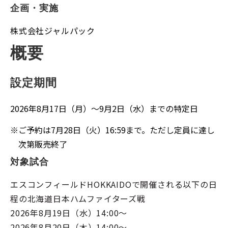
企画・実施
株式会社ジャルパック
概要
設定期間
2026年8月17日（月）～9月2日（水）までの特定日
※
ご予約は7月28日（火）16:59まで。ただし定員に達し
次第販売終了
対象試合
エスコンフィールドHOKKAIDOで開催される以下の日
程の北海道日本ハムファイターズ戦
2026年8月19日（水）14:00～
2026年8月20日（木）14:00～