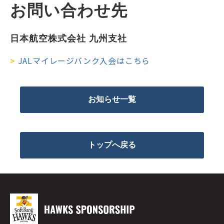
お問い合わせ先
日本航空株式会社 九州支社
>
JALマイレージバンク入会はこちら
お知らせ一覧
トップへ戻る