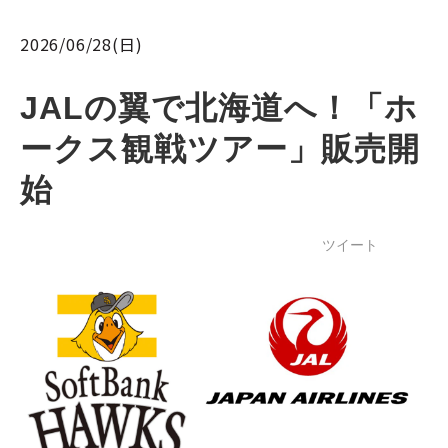
2026/06/28(日)
JALの翼で北海道へ！「ホ
ークス観戦ツアー」販売開
始
ツイート