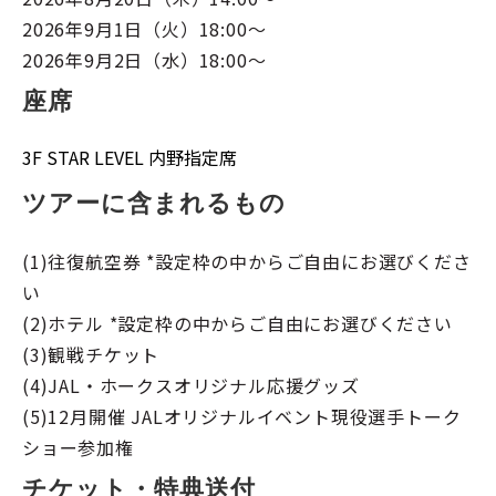
2026年9月1日（火）18:00～
2026年9月2日（水）18:00～
座席
3F STAR LEVEL 内野指定席
ツアーに含まれるもの
(1)往復航空券 *設定枠の中からご自由にお選びくださ
い
(2)ホテル *設定枠の中からご自由にお選びください
(3)観戦チケット
(4)JAL・ホークスオリジナル応援グッズ
(5)12月開催 JALオリジナルイベント現役選手トーク
ショー参加権
チケット・特典送付