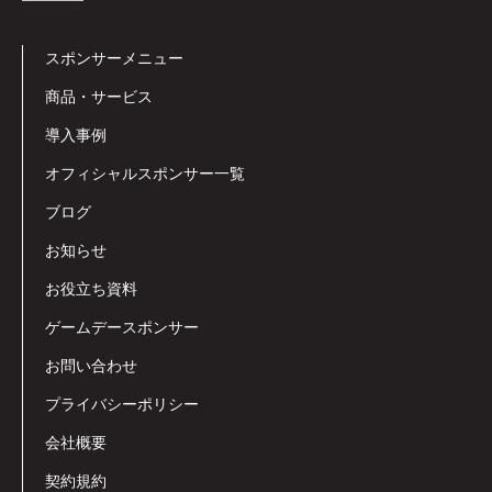
スポンサーメニュー
商品・サービス
導入事例
オフィシャルスポンサー一覧
ブログ
お知らせ
お役立ち資料
ゲームデースポンサー
お問い合わせ
プライバシーポリシー
会社概要
契約規約