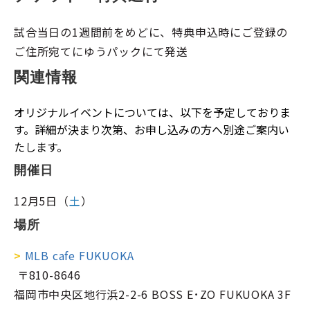
試合当日の1週間前をめどに、特典申込時にご登録の
ご住所宛てにゆうパックにて発送
関連情報
オリジナルイベントについては、以下を予定しておりま
す。詳細が決まり次第、お申し込みの方へ別途ご案内い
たします。
開催日
12月5日（
土
）
場所
>
MLB cafe FUKUOKA
〒810-8646
福岡市中央区地行浜2-2-6 BOSS E･ZO FUKUOKA 3F