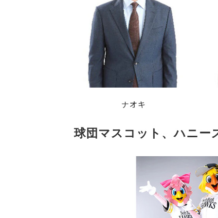
ナオキ
球団マスコット、ハニーズ