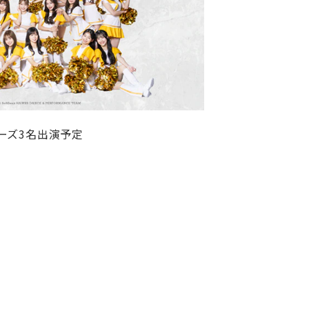
ーズ3名出演予定