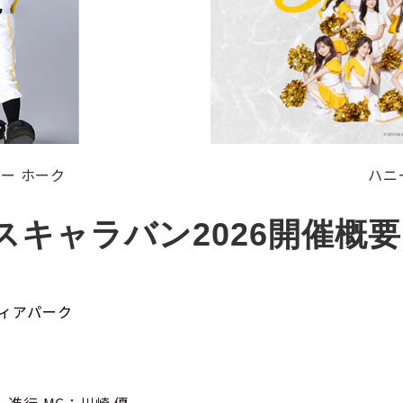
ー ホーク
ハニ
スキャラバン2026開催概要
ディアパーク