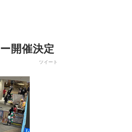
ョー開催決定
ツイート