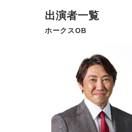
出演者一覧
ホークスOB