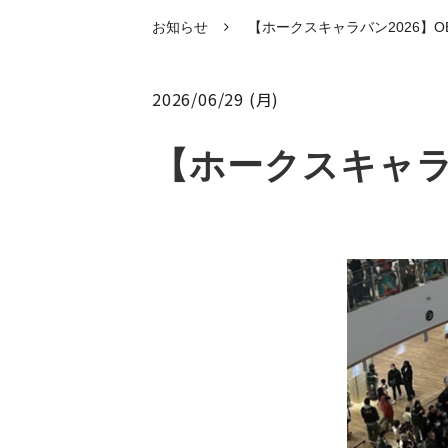
お知らせ
【ホークスキャラバン2026】
2026/06/29 (月)
【ホークスキャラ