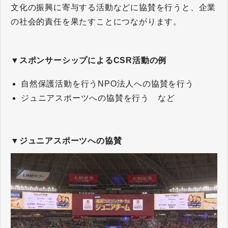
文化の振興に寄与する活動などに協賛を行うと、企業
の社会的責任を果たすことにつながります。
▼スポンサーシップによるCSR活動の例
自然保護活動を行うNPO法人への協賛を行う
ジュニアスポーツへの協賛を行う など
▼ジュニアスポーツへの協賛