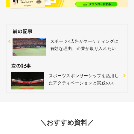
前の記事
スポーツ×広告がマーケティングに
有効な理由。企業が取り入れたい効
果的な手法とは
次の記事
スポーツスポンサーシップを活用し
たアクティベーションと実践のステ
ップ
＼おすすめ資料／