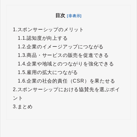
目次
[非表示]
1.
スポンサーシップのメリット
1.1.
認知度が向上する
1.2.
企業のイメージアップにつながる
1.3.
商品・サービスの販売を促進できる
1.4.
企業や地域とのつながりを強化できる
1.5.
雇用の拡大につながる
1.6.
企業の社会的責任（CSR）を果たせる
2.
スポンサーシップにおける協賛先を選ぶポイ
ント
3.
まとめ