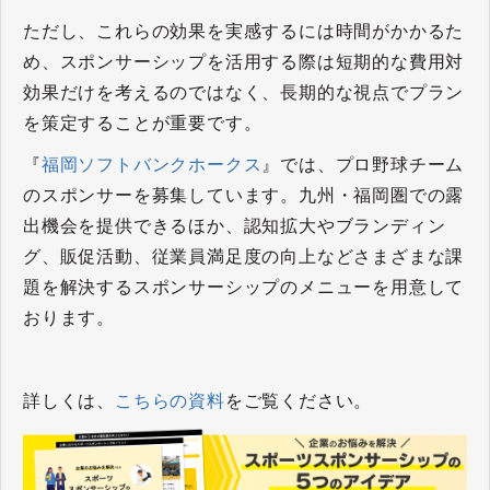
ただし、これらの効果を実感するには時間がかかるた
め、スポンサーシップを活用する際は短期的な費用対
効果だけを考えるのではなく、長期的な視点でプラン
を策定することが重要です。
『
福岡ソフトバンクホークス
』では、プロ野球チーム
のスポンサーを募集しています。九州・福岡圏での露
出機会を提供できるほか、認知拡大やブランディン
グ、販促活動、従業員満足度の向上などさまざまな課
題を解決するスポンサーシップのメニューを用意して
おります。
詳しくは、
こちらの資料
をご覧ください。