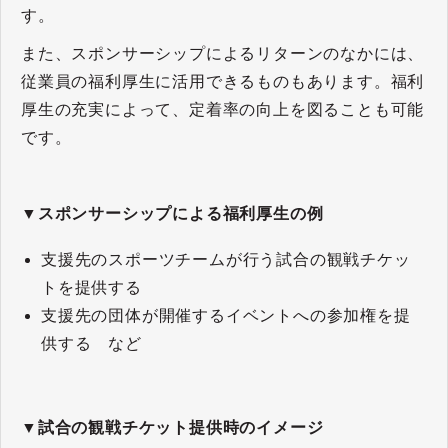
す。
また、スポンサーシップによるリターンのなかには、
従業員の福利厚生に活用できるものもあります。福利
厚生の充実によって、定着率の向上を図ることも可能
です。
▼スポンサーシップによる福利厚生の例
支援先のスポーツチームが行う試合の観戦チケッ
トを提供する
支援先の団体が開催するイベントへの参加権を提
供する など
▼試合の観戦チケット提供時のイメージ