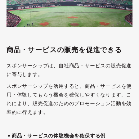
商品・サービスの販売を促進できる
スポンサーシップは、自社商品・サービスの販売促進
に寄与します。
スポンサーシップを活用すると、商品・サービスを使
用・体験してもらう機会を確保しやすくなります。こ
れにより、販売促進のためのプロモーション活動を効
率的に行えます。
▼商品・サービスの体験機会を確保する例