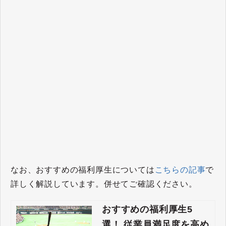
なお、おすすめの福利厚生については
こちらの記事
で
詳しく解説しています。併せてご確認ください。
おすすめの福利厚生5
選！ 従業員満足度を高め