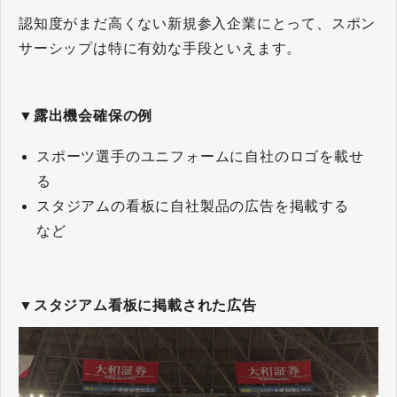
認知度がまだ高くない新規参入企業にとって、スポン
サーシップは特に有効な手段といえます。
▼露出機会確保の例
スポーツ選手のユニフォームに自社のロゴを載せ
る
スタジアムの看板に自社製品の広告を掲載する
など
▼スタジアム看板に掲載された広告