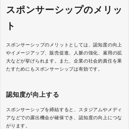
スポンサーシップのメリッ
ト
スポンサーシップのメリットとしては、認知度の向上
やイメージアップ、販売促進、人脈の強化、雇用の拡
大などが挙げられます。また、企業の社会的責任を果
たすためにもスポンサーシップは有効です。
認知度が向上する
スポンサーシップを締結すると、スタジアムやメディ
アなどでの露出機会が確保でき、認知度の向上につな
がります。