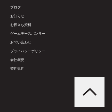
ブログ
お知らせ
お役立ち資料
ゲームデースポンサー
お問い合わせ
プライバシーポリシー
会社概要
契約規約