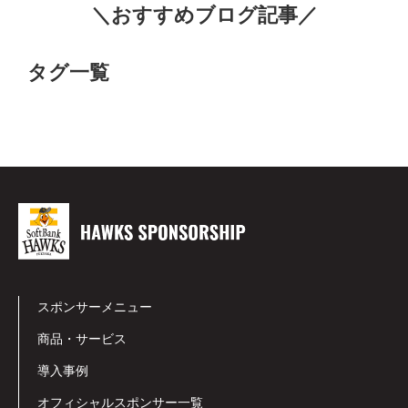
＼おすすめブログ記事／
タグ一覧
スポンサーメニュー
商品・サービス
導入事例
オフィシャルスポンサー一覧