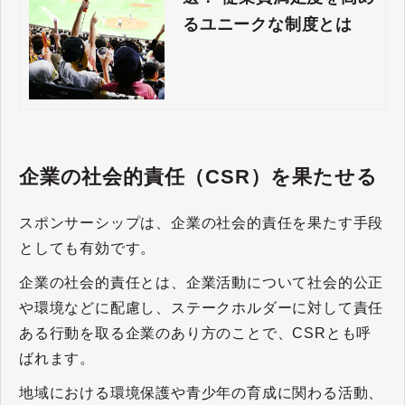
るユニークな制度とは
企業の社会的責任（CSR）を果たせる
スポンサーシップは、企業の社会的責任を果たす手段
としても有効です。
企業の社会的責任とは、企業活動について社会的公正
や環境などに配慮し、ステークホルダーに対して責任
ある行動を取る企業のあり方のことで、CSRとも呼
ばれます。
地域における環境保護や青少年の育成に関わる活動、