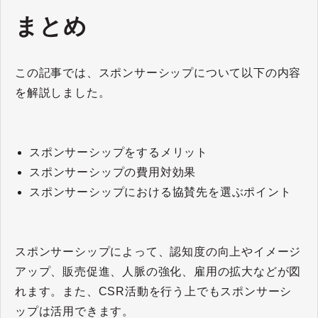
まとめ
この記事では、スポンサーシップについて以下の内容
を解説しました。
スポンサーシップをするメリット
スポンサーシップの費用対効果
スポンサーシップにおける協賛先を選ぶポイント
スポンサーシップによって、認知度の向上やイメージ
アップ、販売促進、人脈の強化、雇用の拡大などが図
れます。また、CSR活動を行う上でもスポンサーシ
ップは活用できます。