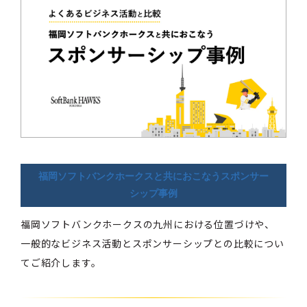
福岡ソフトバンクホークスと共におこなうスポンサー
シップ事例
福岡ソフトバンクホークスの九州における位置づけや、
一般的なビジネス活動とスポンサーシップとの比較につい
てご紹介します。