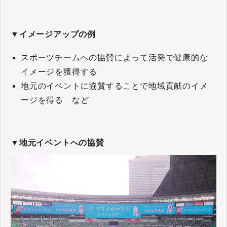
▼イメージアップの例
スポーツチームへの協賛によって活発で健康的な
イメージを獲得する
地元のイベントに協賛することで地域貢献のイメ
ージを得る など
▼地元イベントへの協賛