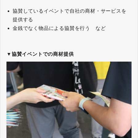
協賛しているイベントで自社の商材・サービスを
提供する
金銭でなく物品による協賛を行う など
▼協賛イベントでの商材提供