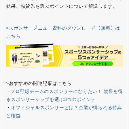
効果、協賛先を選ぶポイントについて解説します。
>スポンサーメニュー資料のダウンロード【無料】は
こちら
>おすすめの関連記事はこちら
プロ野球チームのスポンサーになりたい！ 効果を得
・
るスポンサーシップを選ぶ3つのポイント
・
オフィシャルスポンサーとは？企業が得られる特典
と権益