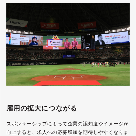
雇用の拡大につながる
スポンサーシップによって企業の認知度やイメージが
向上すると、求人への応募増加を期待しやすくなりま