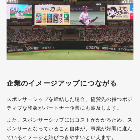
企業のイメージアップにつながる
スポンサーシップを締結した場合、協賛先の持つポジ
ティブな印象がパートナー企業にも波及します。
また、スポンサーシップにはコストがかかるため、ス
ポンサーとなっていること自体が、事業が好調に進ん
でいるイメージと結びつきやすいといえます。