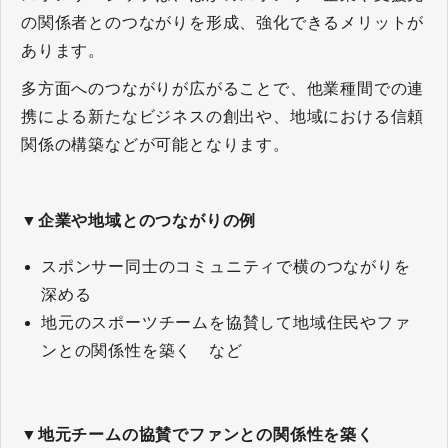
の関係者とのつながりを形成、強化できるメリットが
あります。
多方面へのつながりが広がることで、他業種間での連
携による新たなビジネスの創出や、地域における信頼
関係の構築などが可能となります。
▼企業や地域とのつながりの例
スポンサー同士のコミュニティで横のつながりを
深める
地元のスポーツチームを協賛して地域住民やファ
ンとの関係性を築く など
▼地元チームの協賛でファンとの関係性を築く