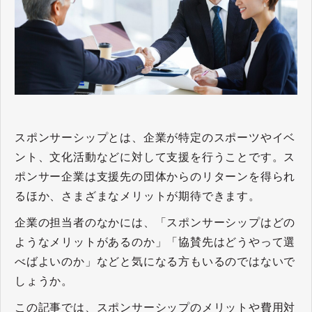
スポンサーシップとは、企業が特定のスポーツやイベ
ント、文化活動などに対して支援を行うことです。ス
ポンサー企業は支援先の団体からのリターンを得られ
るほか、さまざまなメリットが期待できます。
企業の担当者のなかには、「スポンサーシップはどの
ようなメリットがあるのか」「協賛先はどうやって選
べばよいのか」などと気になる方もいるのではないで
しょうか。
この記事では、スポンサーシップのメリットや費用対