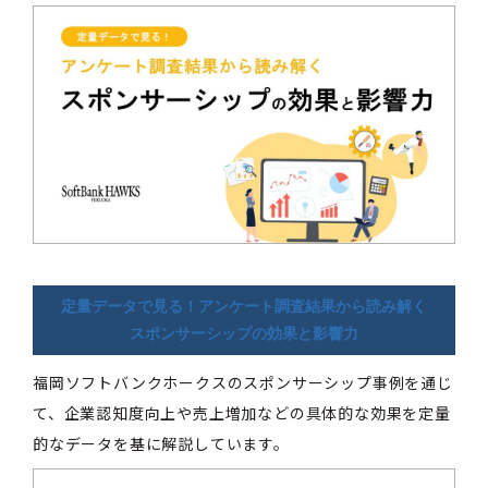
定量データで見る！アンケート調査結果から読み解く
スポンサーシップの効果と影響力
福岡ソフトバンクホークスのスポンサーシップ事例を通じ
て、企業認知度向上や売上増加などの具体的な効果を定量
的なデータを基に解説しています。