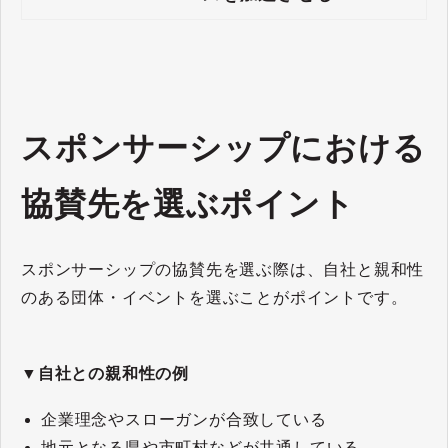
スポンサーシップにおける
協賛先を選ぶポイント
スポンサーシップの協賛先を選ぶ際は、自社と親和性
のある団体・イベントを選ぶことがポイントです。
▼自社との親和性の例
企業理念やスローガンが合致している
地元となる県や市町村などが共通している