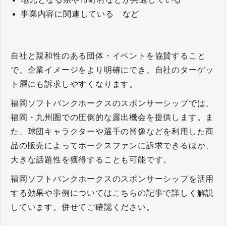
事業内容に関連している など
自社と親和性のある団体・イベントを協賛すること
で、企業イメージをより明確にでき、自社のターゲッ
ト層にも訴求しやすくなります。
福岡ソフトバンクホークスのスポンサーシップでは、
福岡・九州圏での圧倒的な露出機会を提供します。ま
た、球団キャラクターや選手の肖像などを利用した商
品の販売によってホークスファンに訴求できるほか、
大きな話題性を獲得することも可能です。
福岡ソフトバンクホークスのスポンサーシップを活用
する効果や事例についてはこちらの記事で詳しく解説
しています。併せてご確認ください。