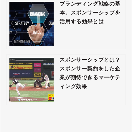
ブランディング戦略の基
本。スポンサーシップを
活用する効果とは
スポンサーシップとは？
スポンサー契約をした企
業が期待できるマーケテ
ィング効果