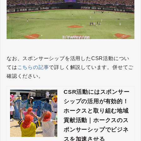
なお、スポンサーシップを活用したCSR活動につい
ては
こちらの記事
で詳しく解説しています。併せてご
確認ください。
CSR活動にはスポンサー
シップの活用が有効的！
ホークスと取り組む地域
貢献活動｜ホークスのス
ポンサーシップでビジネ
スを加速させる