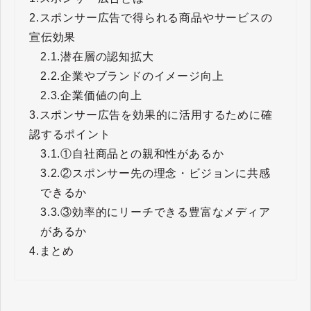
2.
スポンサー広告で得られる商品やサービスの
宣伝効果
2.1.
潜在層の認知拡大
2.2.
企業やブランドのイメージ向上
2.3.
企業価値の向上
3.
スポンサー広告を効果的に活用するために確
認するポイント
3.1.
①自社商品との親和性があるか
3.2.
②スポンサー先の理念・ビジョンに共感
できるか
3.3.
③効率的にリーチできる豊富なメディア
があるか
4.
まとめ