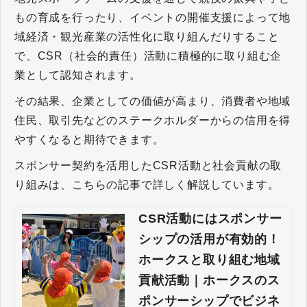
もの育成を行ったり、イベントの開催支援によって地
域経済・観光産業の活性化に取り組んだりすること
で、CSR（社会的責任）活動に積極的に取り組む企
業として認知されます。
その結果、企業としての価値が高まり、消費者や地域
住民、取引先などのステークホルダーからの信用を得
やすくなると期待できます。
スポンサー契約を活用したCSR活動と社会貢献の取
り組みは、こちらの記事で詳しく解説しています。
CSR活動にはスポンサー
シップの活用が有効的！
ホークスと取り組む地域
貢献活動｜ホークスのス
ポンサーシップでビジネ