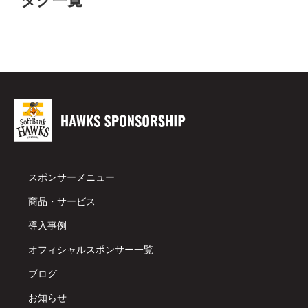
タグ一覧
スポンサーメニュー
商品・サービス
導入事例
オフィシャルスポンサー一覧
ブログ
お知らせ