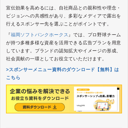
宣伝効果を高めるには、自社商品との親和性や理念・
ビジョンへの共感性があり、多彩なメディアで露出を
行えるスポンサー先を選ぶことがポイントです。
『
福岡ソフトバンクホークス
』では、プロ野球チーム
が持つ多種多様な資産を活用できる広告プランを用意
しています。ブランドの認知拡大やイメージの形成、
社会貢献の一環としてお役立ていただけます。
>スポンサーメニュー資料のダウンロード【無料】は
こちら