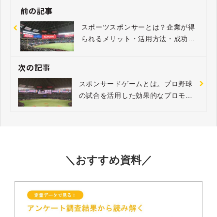
前の記事
スポーツスポンサーとは？企業が得
られるメリット・活用方法・成功事
例17選
次の記事
スポンサードゲームとは。プロ野球
の試合を活用した効果的なプロモー
ション事例
＼おすすめ資料／