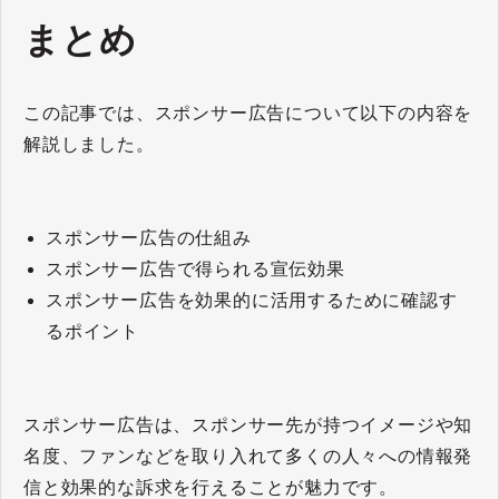
まとめ
この記事では、スポンサー広告について以下の内容を
解説しました。
スポンサー広告の仕組み
スポンサー広告で得られる宣伝効果
スポンサー広告を効果的に活用するために確認す
るポイント
スポンサー広告は、スポンサー先が持つイメージや知
名度、ファンなどを取り入れて多くの人々への情報発
信と効果的な訴求を行えることが魅力です。