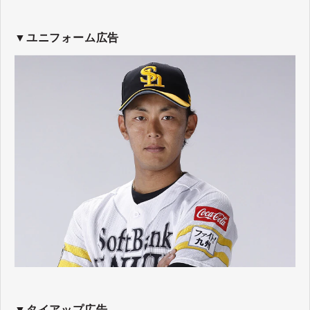
▼ユニフォーム広告
▼タイアップ広告