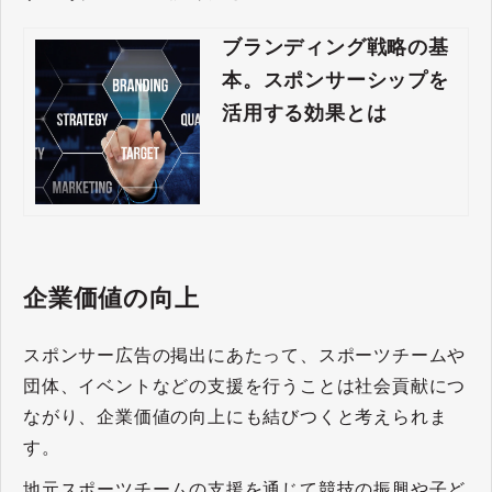
ブランディング戦略の基
本。スポンサーシップを
活用する効果とは
企業価値の向上
スポンサー広告の掲出にあたって、スポーツチームや
団体、イベントなどの支援を行うことは社会貢献につ
ながり、企業価値の向上にも結びつくと考えられま
す。
地元スポーツチームの支援を通じて競技の振興や子ど