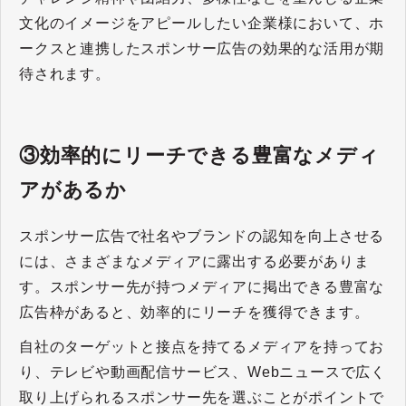
文化のイメージをアピールしたい企業様において、ホ
ークスと連携したスポンサー広告の効果的な活用が期
待されます。
③効率的にリーチできる豊富なメディ
アがあるか
スポンサー広告で社名やブランドの認知を向上させる
には、さまざまなメディアに露出する必要がありま
す。スポンサー先が持つメディアに掲出できる豊富な
広告枠があると、効率的にリーチを獲得できます。
自社のターゲットと接点を持てるメディアを持ってお
り、テレビや動画配信サービス、Webニュースで広く
取り上げられるスポンサー先を選ぶことがポイントで