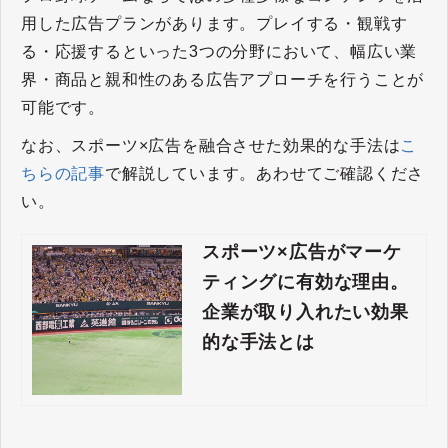
用した広告プランがあります。プレイする・観戦す
る・応援するといった3つの分野において、幅広い業
界・商品と親和性のある広告アプローチを行うことが
可能です。
なお、スポーツ×広告を融合させた効果的な手法は
こ
ちらの記事
で解説しています。あわせてご確認くださ
い。
スポーツ×広告がマーケ
ティングに有効な理由。
企業が取り入れたい効果
的な手法とは