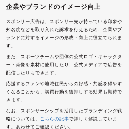
企業やブランドのイメージ向上
スポンサー広告は、スポンサー先が持っている印象や
知名度などを取り入れた訴求を行えるため、企業やブ
ランドに対するイメージの形成・向上に役立てられま
す。
また、スポーツチームや団体の公式ロゴ・キャラクタ
ー・肖像を素材に使用したり、公式メディアで広告を
配信したりもできます。
応援するファンや地域住民からの好感・共感を得やす
くなることから、購買行動を後押しする効果も期待で
きます。
なお、スポンサーシップを活用したブランディング戦
略については、
こちらの記事
で詳しく解説していま
す。あわせてご確認ください。