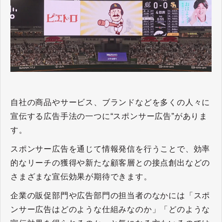
自社の商品やサービス、ブランドなどを多くの人々に
宣伝する広告手法の一つに“スポンサー広告”がありま
す。
スポンサー広告を通じて情報発信を行うことで、効率
的なリーチの獲得や新たな顧客層との接点創出などの
さまざまな宣伝効果が期待できます。
企業の販促部門や広告部門の担当者のなかには「スポ
ンサー広告はどのような仕組みなのか」「どのような