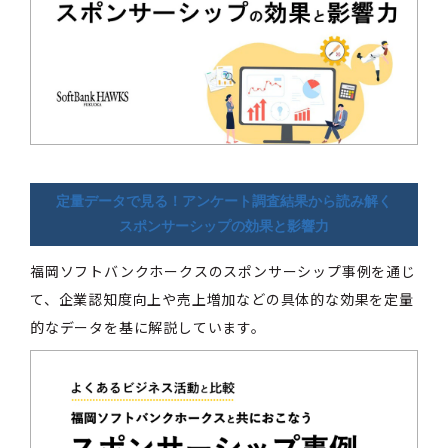
定量データで見る！アンケート調査結果から読み解く
スポンサーシップの効果と影響力
福岡ソフトバンクホークスのスポンサーシップ事例を通じ
て、企業認知度向上や売上増加などの具体的な効果を定量
的なデータを基に解説しています。