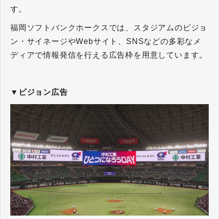
す。
福岡ソフトバンクホークスでは、スタジアムのビジョ
ン・サイネージやWebサイト、SNSなどの多彩なメ
ディアで情報発信を行える広告枠を用意しています。
▼ビジョン広告