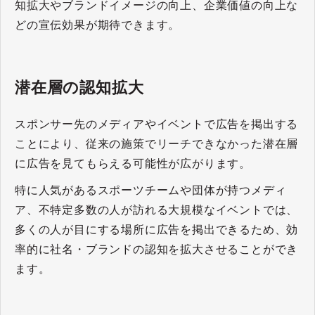
知拡大やブランドイメージの向上、企業価値の向上な
どの宣伝効果が期待できます。
潜在層の認知拡大
スポンサー先のメディアやイベントで広告を掲出する
ことにより、従来の施策でリーチできなかった潜在層
に広告を見てもらえる可能性が広がります。
特に人気があるスポーツチームや団体が持つメディ
ア、不特定多数の人が訪れる大規模なイベントでは、
多くの人が目にする場所に広告を掲出できるため、効
率的に社名・ブランドの認知を拡大させることができ
ます。