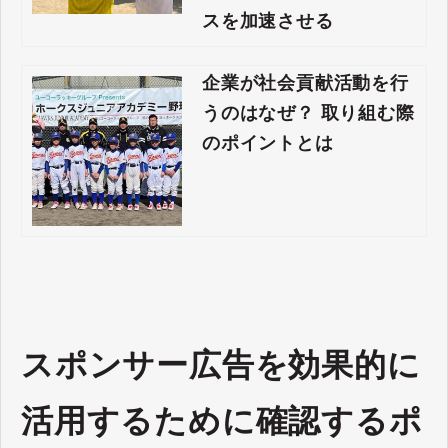
スを加速させる
企業が社会貢献活動を行
うのはなぜ？ 取り組む際
のポイントとは
スポンサー広告を効果的に
活用するために確認するポ