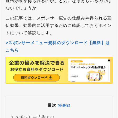
宣伝効果を得られるのか」と気になる方もいるのでは
ないでしょうか。
この記事では、スポンサー広告の仕組みや得られる宣
伝効果、効果的に活用するために確認しておくポイン
トについて解説します。
>スポンサーメニュー資料のダウンロード【無料】は
こちら
目次
[非表示]
1.
スポンサー広告とは