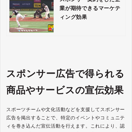
業が期待できるマーケテ
ィング効果
スポンサー広告で得られる
商品やサービスの宣伝効果
スポーツチームや文化活動などを支援してスポンサー
広告を掲出することで、特定のイベントやコミュニテ
ィを巻き込んだ宣伝活動を行えます。これにより、認