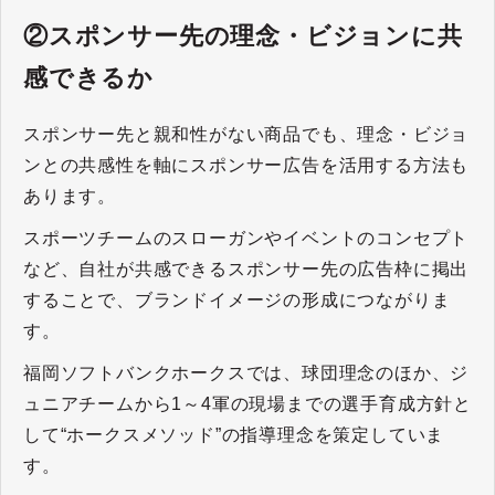
②スポンサー先の理念・ビジョンに共
感できるか
スポンサー先と親和性がない商品でも、理念・ビジョ
ンとの共感性を軸にスポンサー広告を活用する方法も
あります。
スポーツチームのスローガンやイベントのコンセプト
など、自社が共感できるスポンサー先の広告枠に掲出
することで、ブランドイメージの形成につながりま
す。
福岡ソフトバンクホークスでは、球団理念のほか、ジ
ュニアチームから1～4軍の現場までの選手育成方針と
して“ホークスメソッド”の指導理念を策定していま
す。