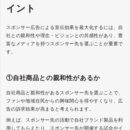
イント
スポンサー広告による宣伝効果を最大化するには、自
社との親和性や理念・ビジョンとの共感性があり、豊
富なメディアを持つスポンサー先を選ぶことが重要で
す。
①自社商品との親和性があるか
自社商品と親和性があるスポンサー先を選ぶことで、
ファンや地域住民からの興味関心を得やすくなり、広
告の訴求効果が高まると考えられます。
例えば、スポンサー先の活動で自社ブランド製品を利
用してもらえたり、スポンサー先が開催する試合やイ