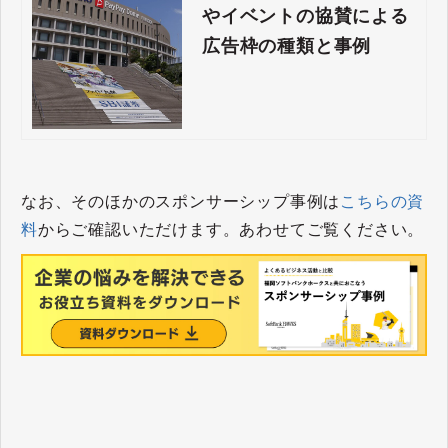
やイベントの協賛による
広告枠の種類と事例
なお、そのほかのスポンサーシップ事例は
こちらの資
料
からご確認いただけます。あわせてご覧ください。