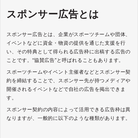
スポンサー広告とは
スポンサー広告とは、企業がスポーツチームや団体、
イベントなどに資金・物資の提供を通じた支援を行
い、その特典として得られる広告枠に出稿する広告の
ことです。“協賛広告”と呼ばれることもあります。
スポーツチームやイベント主催者などとスポンサー契
約を締結することで、スポンサー先が持つメディアや
開催されるイベントなどで自社の広告を掲出できま
す。
スポンサー契約の内容によって活用できる広告枠は異
なりますが、一般的に以下のような種類があります。