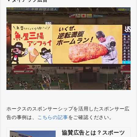
ホークスのスポンサーシップを活用したスポンサー広
告の事例は、
こちらの記事
をご確認ください。
協賛広告とは？スポーツ