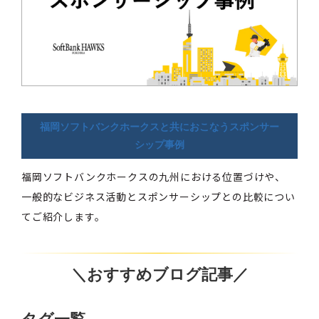
福岡ソフトバンクホークスと共におこなうスポンサー
シップ事例
福岡ソフトバンクホークスの九州における位置づけや、
一般的なビジネス活動とスポンサーシップとの比較につい
てご紹介します。
＼おすすめブログ記事／