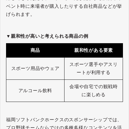
ベント時に来場者が購入したりする自社商品などが挙
げられます。
▼親和性が高いと考えられる商品の例
商品
親和性がある要素
スポーツ選手やアスリ
スポーツ用品やウェア
ートが利用する
会場や自宅での観戦時
アルコール飲料
に楽しめる
福岡ソフトバンクホークスのスポンサーシップでは、
プロ野球チームならではの多種多様なコンテンツを活