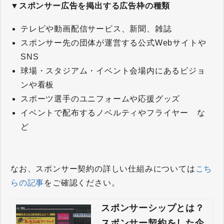
▼スポンサー広告を掲出する広告枠の種類
テレビや動画配信サービス、新聞、雑誌
スポンサー先の団体が運営する公式Webサイトや
SNS
球場・スタジアム・イベント会場内にあるビジョ
ンや看板
スポーツ選手のユニフォームや応援グッズ
イベントで配布するノベルティやフライヤー な
ど
なお、スポンサー契約の詳しい仕組みについては
こち
らの記事
をご確認ください。
スポンサーシップとは？
スポンサー契約をした企